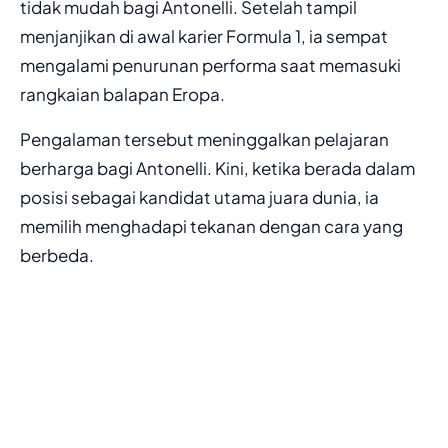
tidak mudah bagi Antonelli. Setelah tampil
menjanjikan di awal karier Formula 1, ia sempat
mengalami penurunan performa saat memasuki
rangkaian balapan Eropa.
Pengalaman tersebut meninggalkan pelajaran
berharga bagi Antonelli. Kini, ketika berada dalam
posisi sebagai kandidat utama juara dunia, ia
memilih menghadapi tekanan dengan cara yang
berbeda.