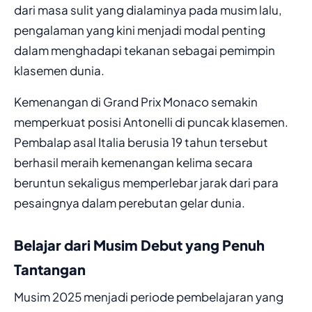
dari masa sulit yang dialaminya pada musim lalu,
pengalaman yang kini menjadi modal penting
dalam menghadapi tekanan sebagai pemimpin
klasemen dunia.
Kemenangan di Grand Prix Monaco semakin
memperkuat posisi Antonelli di puncak klasemen.
Pembalap asal Italia berusia 19 tahun tersebut
berhasil meraih kemenangan kelima secara
beruntun sekaligus memperlebar jarak dari para
pesaingnya dalam perebutan gelar dunia.
Belajar dari Musim Debut yang Penuh
Tantangan
Musim 2025 menjadi periode pembelajaran yang