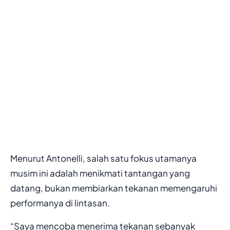
Menurut Antonelli, salah satu fokus utamanya
musim ini adalah menikmati tantangan yang
datang, bukan membiarkan tekanan memengaruhi
performanya di lintasan.
“Saya mencoba menerima tekanan sebanyak