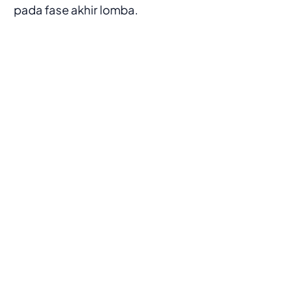
pada fase akhir lomba.