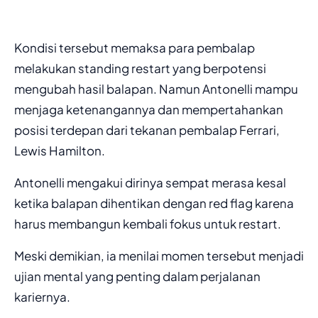
Kondisi tersebut memaksa para pembalap
melakukan standing restart yang berpotensi
mengubah hasil balapan. Namun Antonelli mampu
menjaga ketenangannya dan mempertahankan
posisi terdepan dari tekanan pembalap Ferrari,
Lewis Hamilton.
Antonelli mengakui dirinya sempat merasa kesal
ketika balapan dihentikan dengan red flag karena
harus membangun kembali fokus untuk restart.
Meski demikian, ia menilai momen tersebut menjadi
ujian mental yang penting dalam perjalanan
kariernya.