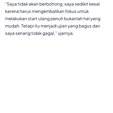
“Saya tidak akan berbohong, saya sedikit kesal
karena harus mengembalikan fokus untuk
melakukan start ulang penuh bukanlah hal yang
mudah. Tetapi itu menjadi ujian yang bagus dan
saya senang tidak gagal,” ujarnya.