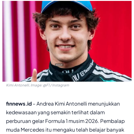
Kimi Antonelli, Image: @F1 / Instagram
finnews.id
– Andrea Kimi Antonelli menunjukkan
kedewasaan yang semakin terlihat dalam
perburuan gelar Formula 1 musim 2026. Pembalap
muda Mercedes itu mengaku telah belajar banyak