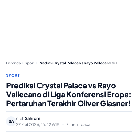
Beranda
Sport
Prediksi Crystal Palace vs Rayo Vallecano di Liga…
SPORT
Prediksi Crystal Palace vs Rayo
Vallecano di Liga Konferensi Eropa:
Pertaruhan Terakhir Oliver Glasner!
oleh
Sahroni
SA
27 Mei 2026, 16:42 WIB
•
2 menit baca