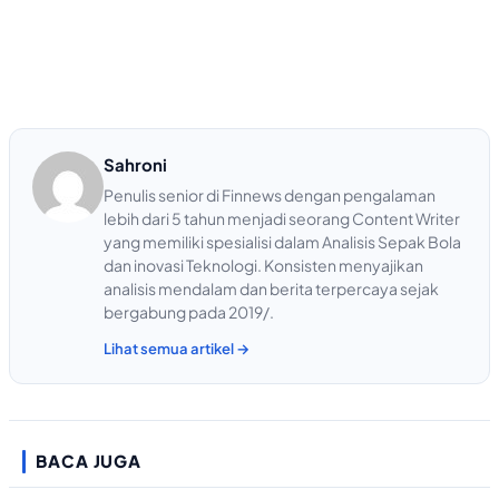
Sahroni
Penulis senior di Finnews dengan pengalaman
lebih dari 5 tahun menjadi seorang Content Writer
yang memiliki spesialisi dalam Analisis Sepak Bola
dan inovasi Teknologi. Konsisten menyajikan
analisis mendalam dan berita terpercaya sejak
bergabung pada 2019/.
Lihat semua artikel →
BACA JUGA