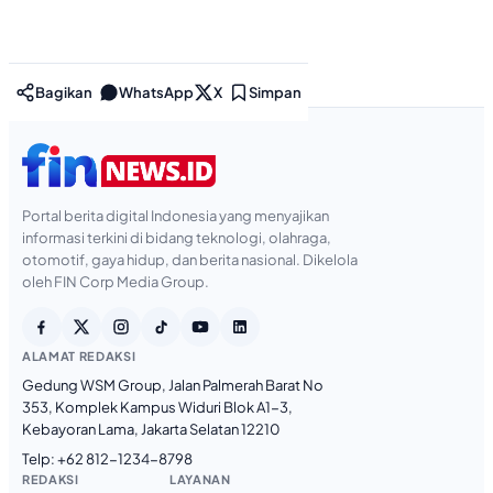
Bagikan
WhatsApp
X
Simpan
Portal berita digital Indonesia yang menyajikan
informasi terkini di bidang teknologi, olahraga,
otomotif, gaya hidup, dan berita nasional. Dikelola
oleh FIN Corp Media Group.
ALAMAT REDAKSI
Gedung WSM Group, Jalan Palmerah Barat No
353, Komplek Kampus Widuri Blok A1-3,
Kebayoran Lama, Jakarta Selatan 12210
Telp:
+62 812-1234-8798
REDAKSI
LAYANAN