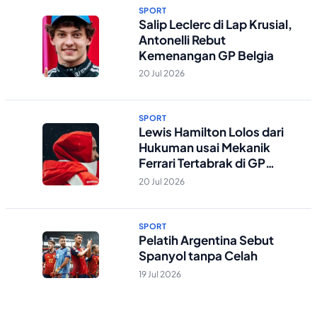
SPORT
Salip Leclerc di Lap Krusial,
Antonelli Rebut
Kemenangan GP Belgia
20 Jul 2026
SPORT
Lewis Hamilton Lolos dari
Hukuman usai Mekanik
Ferrari Tertabrak di GP
Belgia
20 Jul 2026
SPORT
Pelatih Argentina Sebut
Spanyol tanpa Celah
19 Jul 2026