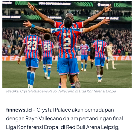
Prediksi Crystal Palace vs Rayo Vallecano di Liga Konferensi Eropa
finnews.id
– Crystal Palace akan berhadapan
dengan Rayo Vallecano dalam pertandingan final
Liga Konferensi Eropa, di Red Bull Arena Leipzig,