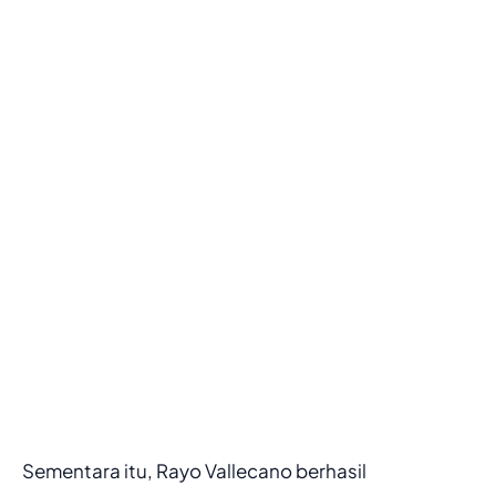
Sementara itu, Rayo Vallecano berhasil