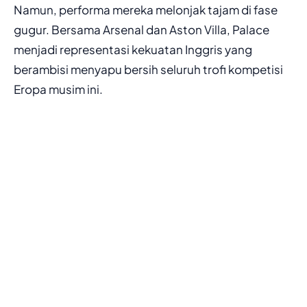
Namun, performa mereka melonjak tajam di fase
gugur. Bersama Arsenal dan Aston Villa, Palace
menjadi representasi kekuatan Inggris yang
berambisi menyapu bersih seluruh trofi kompetisi
Eropa musim ini.