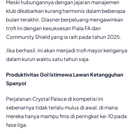
Meski hubungannya dengan jajaran manajemen
klub dikabarkan kurang harmonis dalam beberapa
bulan terakhir, Glasner berpeluang mengawinkan
trofi ini dengan kesuksesan Piala FA dan
Community Shield yang ia raih pada tahun 2025.
Jika berhasil, ini akan menjadi trofi mayor ketiganya
dalam kurun waktu satu tahun saja.
Produktivitas Gol Istimewa Lawan Ketangguhan
Spanyol
Perjalanan Crystal Palace di kompetisi ini
sebenarnya tidak terlalu mulus di awal, di mana
mereka hanya mampu finis di peringkat ke-10 pada
fase liga.