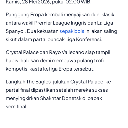
Kamis, 28 Mei 2026, pukul 02.00 WIB.
Panggung Eropa kembali menyajikan duel klasik
antara wakil Premier League Inggris dan La Liga
Spanyol. Dua kekuatan
sepak bola
ini akan saling
sikut dalam partai puncak Liga Konferensi.
Crystal Palace dan Rayo Vallecano siap tampil
habis-habisan demi membawa pulang trofi
kompetisi kasta ketiga Eropa tersebut.
Langkah The Eagles-julukan Crystal Palace-ke
partai final dipastikan setelah mereka sukses
menyingkirkan Shakhtar Donetsk di babak
semifinal.