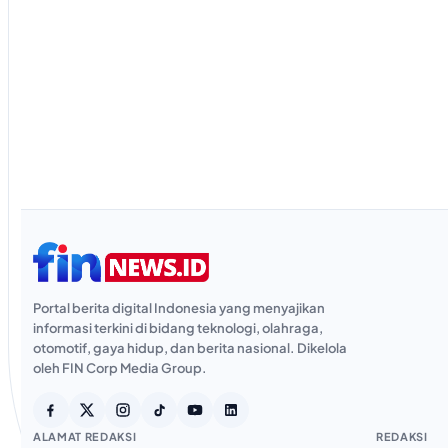
Portal berita digital Indonesia yang menyajikan
informasi terkini di bidang teknologi, olahraga,
otomotif, gaya hidup, dan berita nasional. Dikelola
oleh FIN Corp Media Group.
ALAMAT REDAKSI
REDAKSI