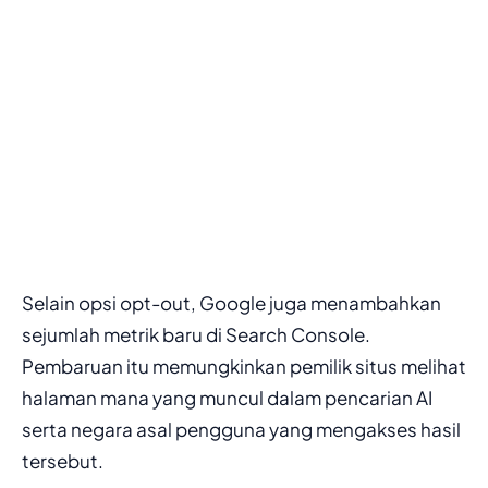
Selain opsi opt-out, Google juga menambahkan
sejumlah metrik baru di Search Console.
Pembaruan itu memungkinkan pemilik situs melihat
halaman mana yang muncul dalam pencarian AI
serta negara asal pengguna yang mengakses hasil
tersebut.