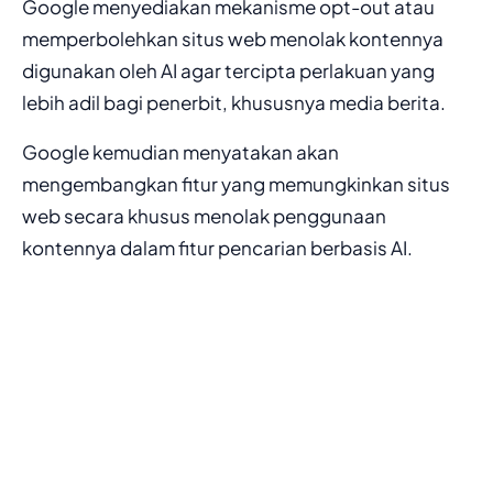
Google menyediakan mekanisme opt-out atau
memperbolehkan situs web menolak kontennya
digunakan oleh AI agar tercipta perlakuan yang
lebih adil bagi penerbit, khususnya media berita.
Google kemudian menyatakan akan
mengembangkan fitur yang memungkinkan situs
web secara khusus menolak penggunaan
kontennya dalam fitur pencarian berbasis AI.