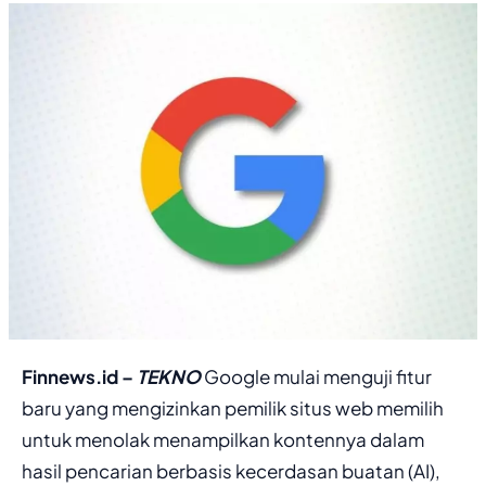
Finnews.id –
TEKNO
Google mulai menguji fitur
baru yang mengizinkan pemilik situs web memilih
untuk menolak menampilkan kontennya dalam
hasil pencarian berbasis kecerdasan buatan (AI),