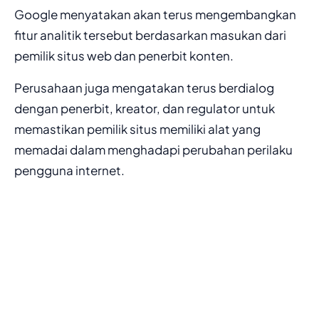
Google menyatakan akan terus mengembangkan
fitur analitik tersebut berdasarkan masukan dari
pemilik situs web dan penerbit konten.
Perusahaan juga mengatakan terus berdialog
dengan penerbit, kreator, dan regulator untuk
memastikan pemilik situs memiliki alat yang
memadai dalam menghadapi perubahan perilaku
pengguna internet.