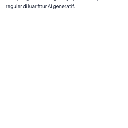
reguler di luar fitur AI generatif.