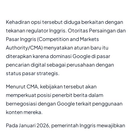
Kehadiran opsi tersebut diduga berkaitan dengan
tekanan regulator Inggris. Otoritas Persaingan dan
Pasar Inggris (Competition and Markets
Authority/CMA) menyatakan aturan baru itu
diterapkan karena dominasi Google di pasar
pencarian digital sebagai perusahaan dengan
status pasar strategis.
Menurut CMA, kebijakan tersebut akan
memperkuat posisi penerbit berita dalam
bernegosiasi dengan Google terkait penggunaan
konten mereka.
Pada Januari 2026, pemerintah Inggris mewajibkan