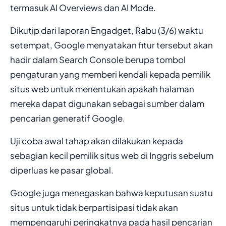
termasuk AI Overviews dan AI Mode.
Dikutip dari laporan Engadget, Rabu (3/6) waktu
setempat, Google menyatakan fitur tersebut akan
hadir dalam Search Console berupa tombol
pengaturan yang memberi kendali kepada pemilik
situs web untuk menentukan apakah halaman
mereka dapat digunakan sebagai sumber dalam
pencarian generatif Google.
Uji coba awal tahap akan dilakukan kepada
sebagian kecil pemilik situs web di Inggris sebelum
diperluas ke pasar global.
Google juga menegaskan bahwa keputusan suatu
situs untuk tidak berpartisipasi tidak akan
mempengaruhi peringkatnya pada hasil pencarian