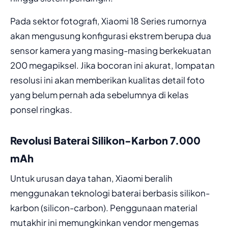
Pada sektor fotografi, Xiaomi 18 Series rumornya
akan mengusung konfigurasi ekstrem berupa dua
sensor kamera yang masing-masing berkekuatan
200 megapiksel. Jika bocoran ini akurat, lompatan
resolusi ini akan memberikan kualitas detail foto
yang belum pernah ada sebelumnya di kelas
ponsel ringkas.
Revolusi Baterai Silikon-Karbon 7.000
mAh
Untuk urusan daya tahan, Xiaomi beralih
menggunakan teknologi baterai berbasis silikon-
karbon (silicon-carbon). Penggunaan material
mutakhir ini memungkinkan vendor mengemas