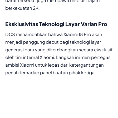
datar tersebut juga membawa resolusi tajam
berkekuatan 2K.
Eksklusivitas Teknologi Layar Varian Pro
DCS menambahkan bahwa Xiaomi 18 Pro akan
menjadi panggung debut bagi teknologi layar
generasi baru yang dikembangkan secara eksklusif
oleh tim internal Xiaomi. Langkah ini mempertegas
ambisi Xiaomi untuk lepas dari ketergantungan
penuh terhadap panel buatan pihak ketiga.