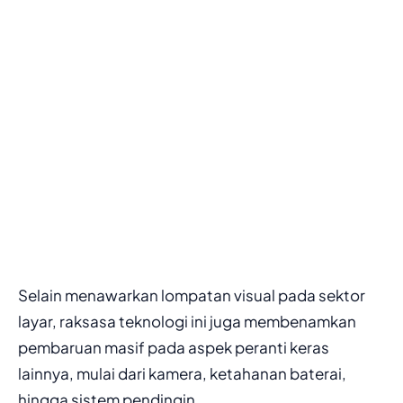
Selain menawarkan lompatan visual pada sektor
layar, raksasa teknologi ini juga membenamkan
pembaruan masif pada aspek peranti keras
lainnya, mulai dari kamera, ketahanan baterai,
hingga sistem pendingin.