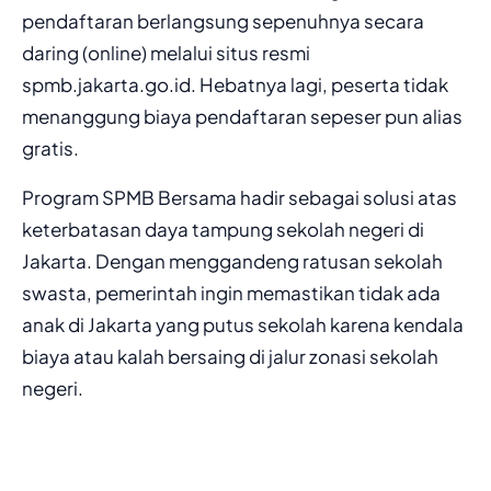
pendaftaran berlangsung sepenuhnya secara
daring (online) melalui situs resmi
spmb.jakarta.go.id. Hebatnya lagi, peserta tidak
menanggung biaya pendaftaran sepeser pun alias
gratis.
Program SPMB Bersama hadir sebagai solusi atas
keterbatasan daya tampung sekolah negeri di
Jakarta. Dengan menggandeng ratusan sekolah
swasta, pemerintah ingin memastikan tidak ada
anak di Jakarta yang putus sekolah karena kendala
biaya atau kalah bersaing di jalur zonasi sekolah
negeri.