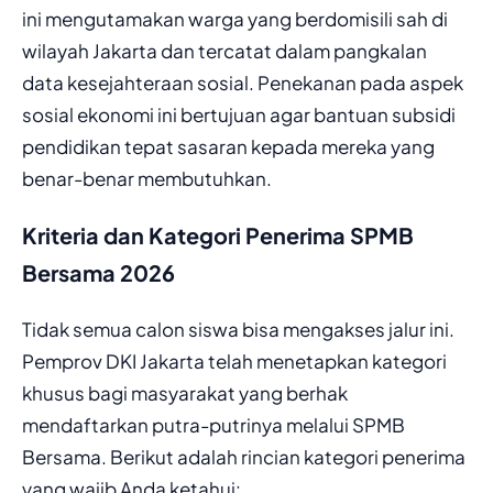
ini mengutamakan warga yang berdomisili sah di
wilayah Jakarta dan tercatat dalam pangkalan
data kesejahteraan sosial. Penekanan pada aspek
sosial ekonomi ini bertujuan agar bantuan subsidi
pendidikan tepat sasaran kepada mereka yang
benar-benar membutuhkan.
Kriteria dan Kategori Penerima SPMB
Bersama 2026
Tidak semua calon siswa bisa mengakses jalur ini.
Pemprov DKI Jakarta telah menetapkan kategori
khusus bagi masyarakat yang berhak
mendaftarkan putra-putrinya melalui SPMB
Bersama. Berikut adalah rincian kategori penerima
yang wajib Anda ketahui: