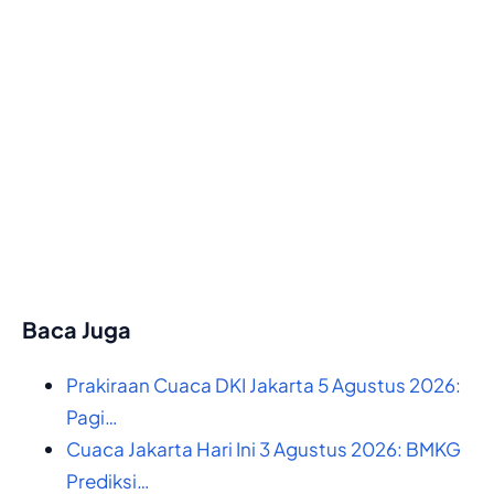
Baca Juga
Prakiraan Cuaca DKI Jakarta 5 Agustus 2026:
Pagi…
Cuaca Jakarta Hari Ini 3 Agustus 2026: BMKG
Prediksi…