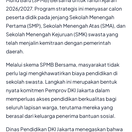
2026/2027. Program strategis ini menyasar calon
peserta didik pada jenjang Sekolah Menengah
Pertama (SMP), Sekolah Menengah Atas (SMA), dan
Sekolah Menengah Kejuruan (SMK) swasta yang
telah menjalin kemitraan dengan pemerintah
daerah.
Melalui skema SPMB Bersama, masyarakat tidak
perlu lagi mengkhawatirkan biaya pendidikan di
sekolah swasta. Langkah ini merupakan bentuk
nyata komitmen Pemprov DKI Jakarta dalam
memperluas akses pendidikan berkualitas bagi
seluruh lapisan warga, terutama mereka yang
berasal dari keluarga penerima bantuan sosial.
Dinas Pendidikan DKI Jakarta menegaskan bahwa