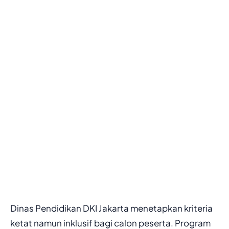
Dinas Pendidikan DKI Jakarta menetapkan kriteria
ketat namun inklusif bagi calon peserta. Program