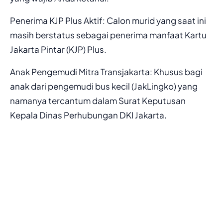
Penerima KJP Plus Aktif: Calon murid yang saat ini
masih berstatus sebagai penerima manfaat Kartu
Jakarta Pintar (KJP) Plus.
Anak Pengemudi Mitra Transjakarta: Khusus bagi
anak dari pengemudi bus kecil (JakLingko) yang
namanya tercantum dalam Surat Keputusan
Kepala Dinas Perhubungan DKI Jakarta.