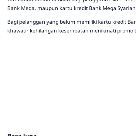
Bank Mega, maupun kartu kredit Bank Mega Syariah
Bagi pelanggan yang belum memiliki kartu kredit Ban
khawatir kehilangan kesempatan menikmati promo 
Baca Juga