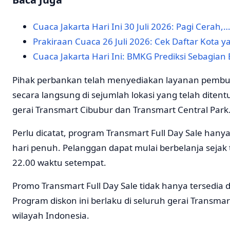
Cuaca Jakarta Hari Ini 30 Juli 2026: Pagi Cerah,…
Prakiraan Cuaca 26 Juli 2026: Cek Daftar Kota 
Cuaca Jakarta Hari Ini: BMKG Prediksi Sebagian
Pihak perbankan telah menyediakan layanan pembuk
secara langsung di sejumlah lokasi yang telah ditentu
gerai Transmart Cibubur dan Transmart Central Park
Perlu dicatat, program Transmart Full Day Sale han
hari penuh. Pelanggan dapat mulai berbelanja sejak
22.00 waktu setempat.
Promo Transmart Full Day Sale tidak hanya tersedia di
Program diskon ini berlaku di seluruh gerai Transmar
wilayah Indonesia.