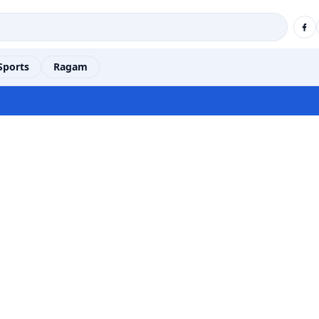
Sports
Ragam