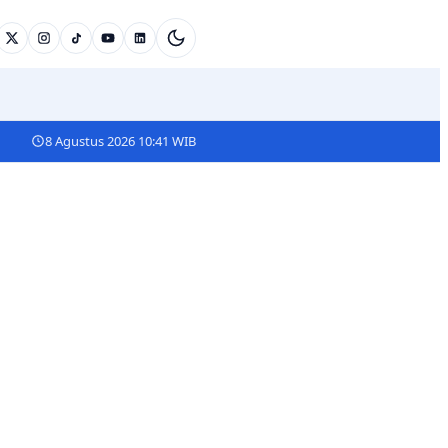
8 Agustus 2026 10:41 WIB