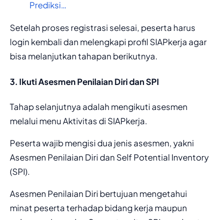
Prediksi…
Setelah proses registrasi selesai, peserta harus
login kembali dan melengkapi profil SIAPkerja agar
bisa melanjutkan tahapan berikutnya.
3. Ikuti Asesmen Penilaian Diri dan SPI
Tahap selanjutnya adalah mengikuti asesmen
melalui menu Aktivitas di SIAPkerja.
Peserta wajib mengisi dua jenis asesmen, yakni
Asesmen Penilaian Diri dan Self Potential Inventory
(SPI).
Asesmen Penilaian Diri bertujuan mengetahui
minat peserta terhadap bidang kerja maupun