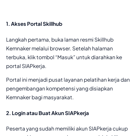
1. Akses Portal Skillhub
Langkah pertama, buka laman resmi Skillhub
Kemnaker melalui browser. Setelah halaman
terbuka, klik tombol “Masuk” untuk diarahkan ke
portal SIAPkerja.
Portal ini menjadi pusat layanan pelatihan kerja dan
pengembangan kompetensi yang disiapkan
Kemnaker bagi masyarakat.
2. Login atau Buat Akun SIAPkerja
Peserta yang sudah memiliki akun SIAPkerja cukup