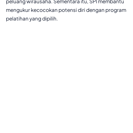
peluang wirausaha. Sementara itu, SPI membantu
mengukur kecocokan potensi diri dengan program
pelatihan yang dipilih.