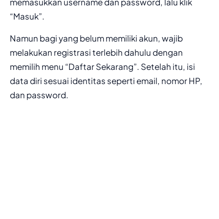
memasukkan username dan password, lalu klik
“Masuk”.
Namun bagi yang belum memiliki akun, wajib
melakukan registrasi terlebih dahulu dengan
memilih menu “Daftar Sekarang”. Setelah itu, isi
data diri sesuai identitas seperti email, nomor HP,
dan password.