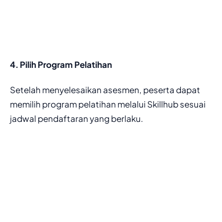
4. Pilih Program Pelatihan
Setelah menyelesaikan asesmen, peserta dapat
memilih program pelatihan melalui Skillhub sesuai
jadwal pendaftaran yang berlaku.