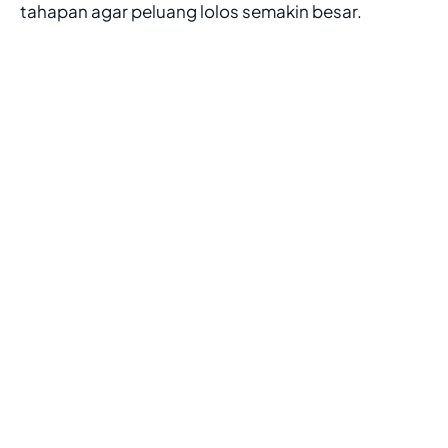
tahapan agar peluang lolos semakin besar.