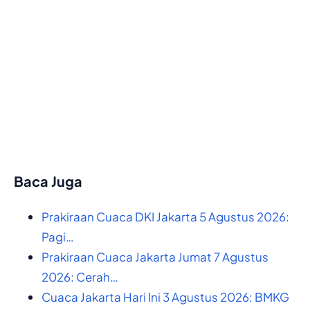
Baca Juga
Prakiraan Cuaca DKI Jakarta 5 Agustus 2026:
Pagi…
Prakiraan Cuaca Jakarta Jumat 7 Agustus
2026: Cerah…
Cuaca Jakarta Hari Ini 3 Agustus 2026: BMKG