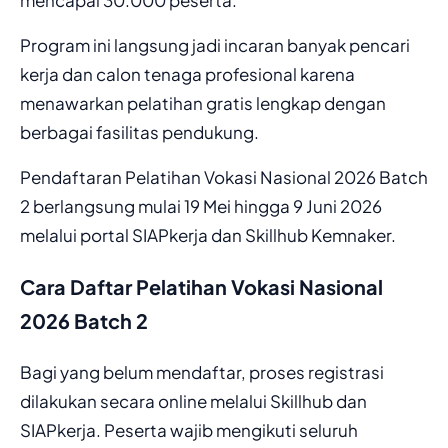
Program ini langsung jadi incaran banyak pencari
kerja dan calon tenaga profesional karena
menawarkan pelatihan gratis lengkap dengan
berbagai fasilitas pendukung.
Pendaftaran Pelatihan Vokasi Nasional 2026 Batch
2 berlangsung mulai 19 Mei hingga 9 Juni 2026
melalui portal SIAPkerja dan Skillhub Kemnaker.
Cara Daftar Pelatihan Vokasi Nasional
2026 Batch 2
Bagi yang belum mendaftar, proses registrasi
dilakukan secara online melalui Skillhub dan
SIAPkerja. Peserta wajib mengikuti seluruh