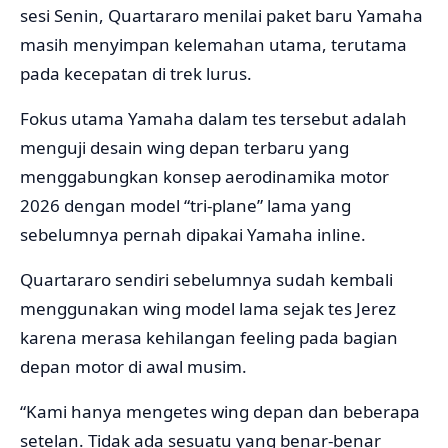
sesi Senin, Quartararo menilai paket baru Yamaha
masih menyimpan kelemahan utama, terutama
pada kecepatan di trek lurus.
Fokus utama Yamaha dalam tes tersebut adalah
menguji desain wing depan terbaru yang
menggabungkan konsep aerodinamika motor
2026 dengan model “tri-plane” lama yang
sebelumnya pernah dipakai Yamaha inline.
Quartararo sendiri sebelumnya sudah kembali
menggunakan wing model lama sejak tes Jerez
karena merasa kehilangan feeling pada bagian
depan motor di awal musim.
“Kami hanya mengetes wing depan dan beberapa
setelan. Tidak ada sesuatu yang benar-benar