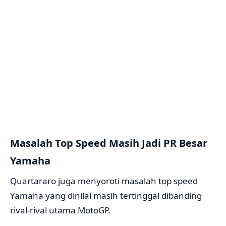
Masalah Top Speed Masih Jadi PR Besar
Yamaha
Quartararo juga menyoroti masalah top speed
Yamaha yang dinilai masih tertinggal dibanding
rival-rival utama MotoGP.