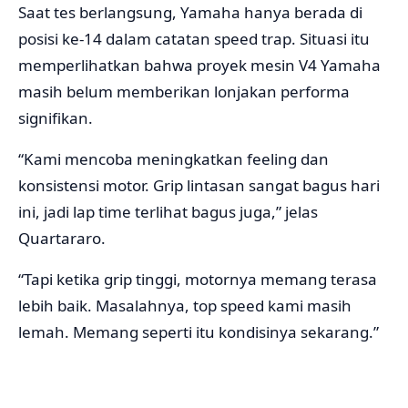
Saat tes berlangsung, Yamaha hanya berada di
posisi ke-14 dalam catatan speed trap. Situasi itu
memperlihatkan bahwa proyek mesin V4 Yamaha
masih belum memberikan lonjakan performa
signifikan.
“Kami mencoba meningkatkan feeling dan
konsistensi motor. Grip lintasan sangat bagus hari
ini, jadi lap time terlihat bagus juga,” jelas
Quartararo.
“Tapi ketika grip tinggi, motornya memang terasa
lebih baik. Masalahnya, top speed kami masih
lemah. Memang seperti itu kondisinya sekarang.”