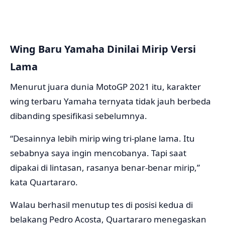
Wing Baru Yamaha Dinilai Mirip Versi
Lama
Menurut juara dunia MotoGP 2021 itu, karakter
wing terbaru Yamaha ternyata tidak jauh berbeda
dibanding spesifikasi sebelumnya.
“Desainnya lebih mirip wing tri-plane lama. Itu
sebabnya saya ingin mencobanya. Tapi saat
dipakai di lintasan, rasanya benar-benar mirip,”
kata Quartararo.
Walau berhasil menutup tes di posisi kedua di
belakang
Pedro Acosta
, Quartararo menegaskan