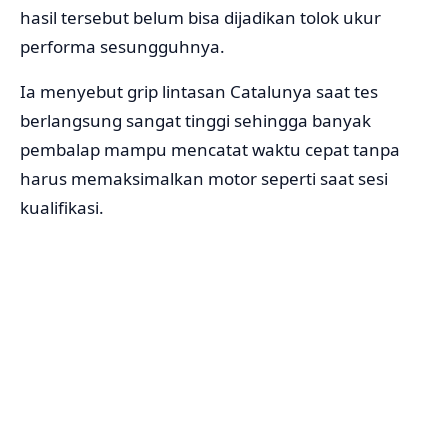
hasil tersebut belum bisa dijadikan tolok ukur
performa sesungguhnya.
Ia menyebut grip lintasan Catalunya saat tes
berlangsung sangat tinggi sehingga banyak
pembalap mampu mencatat waktu cepat tanpa
harus memaksimalkan motor seperti saat sesi
kualifikasi.