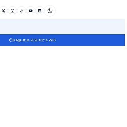
8 Agustus 2026 03:16 WIB