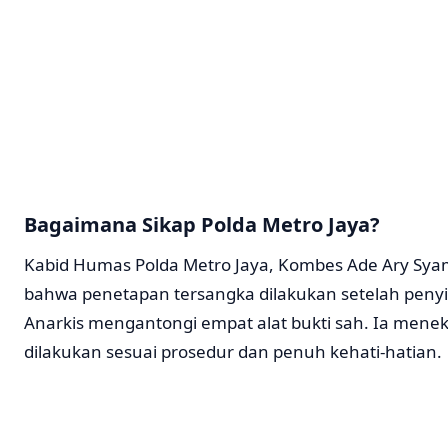
Bagaimana Sikap Polda Metro Jaya?
Kabid Humas Polda Metro Jaya, Kombes Ade Ary Sya
bahwa penetapan tersangka dilakukan setelah penyi
Anarkis mengantongi empat alat bukti sah. Ia men
dilakukan sesuai prosedur dan penuh kehati-hatian.