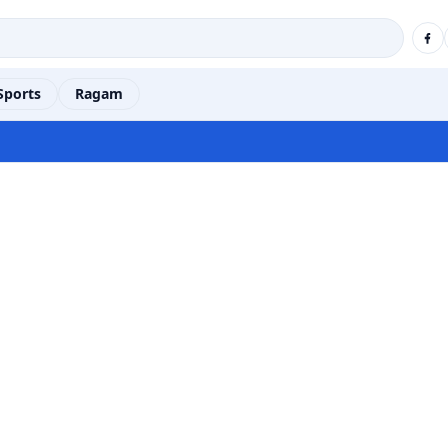
Sports
Ragam