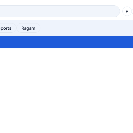
Sports
Ragam