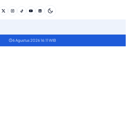
6 Agustus 2026 16:11 WIB