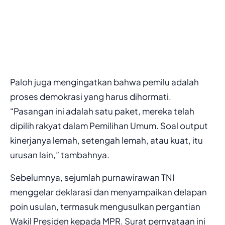
Paloh juga mengingatkan bahwa pemilu adalah
proses demokrasi yang harus dihormati.
“Pasangan ini adalah satu paket, mereka telah
dipilih rakyat dalam Pemilihan Umum. Soal output
kinerjanya lemah, setengah lemah, atau kuat, itu
urusan lain,” tambahnya.
Sebelumnya, sejumlah purnawirawan TNI
menggelar deklarasi dan menyampaikan delapan
poin usulan, termasuk mengusulkan pergantian
Wakil Presiden kepada MPR. Surat pernyataan ini