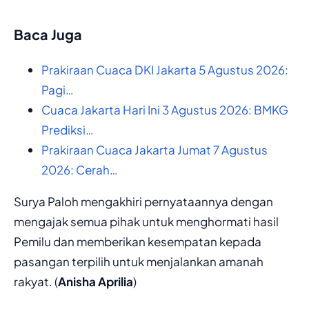
Baca Juga
Prakiraan Cuaca DKI Jakarta 5 Agustus 2026:
Pagi…
Cuaca Jakarta Hari Ini 3 Agustus 2026: BMKG
Prediksi…
Prakiraan Cuaca Jakarta Jumat 7 Agustus
2026: Cerah…
Surya Paloh mengakhiri pernyataannya dengan
mengajak semua pihak untuk menghormati hasil
Pemilu dan memberikan kesempatan kepada
pasangan terpilih untuk menjalankan amanah
rakyat. (
Anisha Aprilia
)