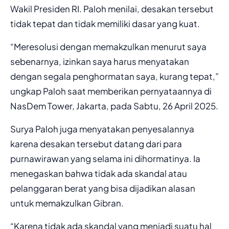
Wakil Presiden RI. Paloh menilai, desakan tersebut
tidak tepat dan tidak memiliki dasar yang kuat.
“Meresolusi dengan memakzulkan menurut saya
sebenarnya, izinkan saya harus menyatakan
dengan segala penghormatan saya, kurang tepat,”
ungkap Paloh saat memberikan pernyataannya di
NasDem Tower, Jakarta, pada Sabtu, 26 April 2025.
Surya Paloh juga menyatakan penyesalannya
karena desakan tersebut datang dari para
purnawirawan yang selama ini dihormatinya. Ia
menegaskan bahwa tidak ada skandal atau
pelanggaran berat yang bisa dijadikan alasan
untuk memakzulkan Gibran.
“Karena tidak ada skandal yang menjadi suatu hal