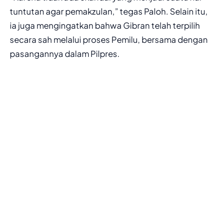
tuntutan agar pemakzulan,” tegas Paloh. Selain itu,
ia juga mengingatkan bahwa Gibran telah terpilih
secara sah melalui proses Pemilu, bersama dengan
pasangannya dalam Pilpres.