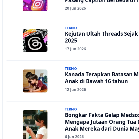
Pasang Caption Berbeda di T
20 Jun 2026
TEKNO
Kejutan Ultah Threads Sejak
2025
17 Jun 2026
TEKNO
Kanada Terapkan Batasan M
Anak di Bawah 16 tahun
12 Jun 2026
TEKNO
Bongkar Fakta Gelap Medsos
Mengapa Jutaan Orang Tua 
Anak Mereka dari Dunia Ma
6 Jun 2026