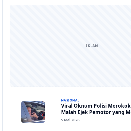
IKLAN
NASIONAL
Viral Oknum Polisi Meroko
Malah Ejek Pemotor yang 
5 Mei 2026