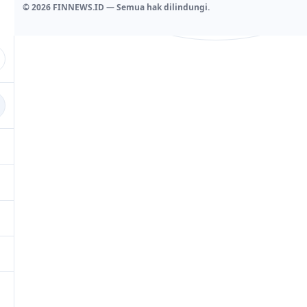
© 2026 FINNEWS.ID — Semua hak dilindungi.