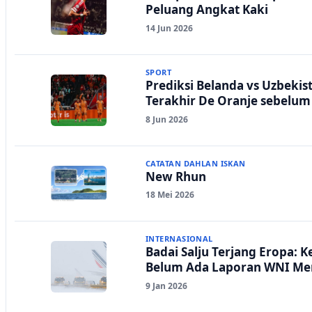
Peluang Angkat Kaki
14 Jun 2026
SPORT
Prediksi Belanda vs Uzbekist
Terakhir De Oranje sebelum 
8 Jun 2026
CATATAN DAHLAN ISKAN
New Rhun
18 Mei 2026
INTERNASIONAL
Badai Salju Terjang Eropa: 
Belum Ada Laporan WNI Me
9 Jan 2026