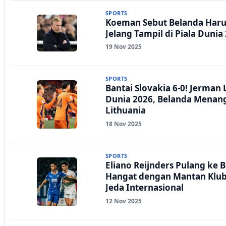
SPORTS
Koeman Sebut Belanda Haru
Jelang Tampil di Piala Dunia
19 Nov 2025
SPORTS
Bantai Slovakia 6-0! Jerman 
Dunia 2026, Belanda Menang
Lithuania
18 Nov 2025
SPORTS
Eliano Reijnders Pulang ke 
Hangat dengan Mantan Klub 
Jeda Internasional
12 Nov 2025