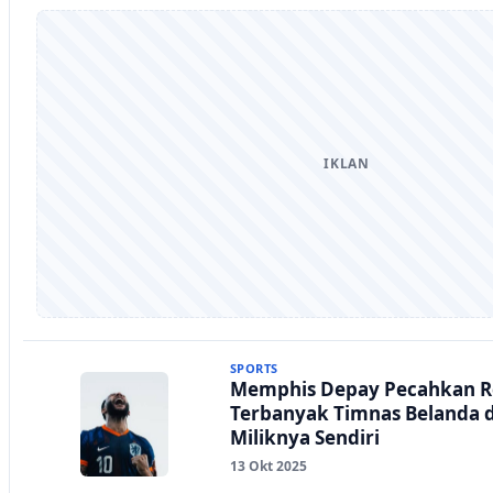
IKLAN
SPORTS
Memphis Depay Pecahkan Re
Terbanyak Timnas Belanda 
Miliknya Sendiri
13 Okt 2025