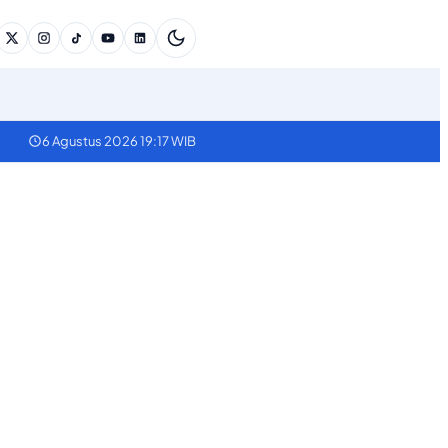
6 Agustus 2026 19:17 WIB