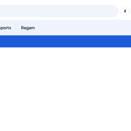
Sports
Ragam