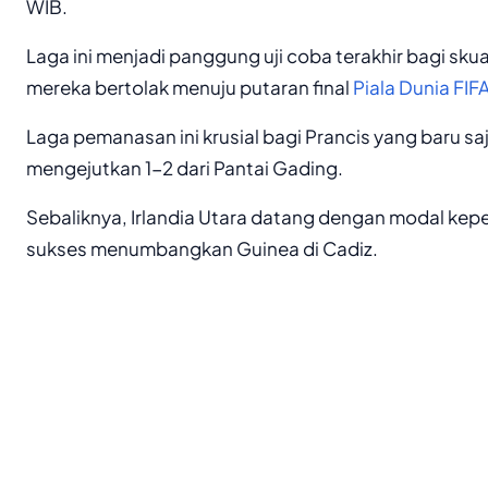
WIB.
Laga ini menjadi panggung uji coba terakhir bagi sk
mereka bertolak menuju putaran final
Piala Dunia FIF
Laga pemanasan ini krusial bagi Prancis yang baru s
mengejutkan 1-2 dari Pantai Gading.
Sebaliknya, Irlandia Utara datang dengan modal keper
sukses menumbangkan Guinea di Cadiz.