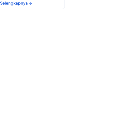
Selengkapnya →