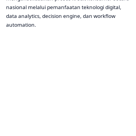
nasional melalui pemanfaatan teknologi digital,
data analytics, decision engine, dan workflow
automation.