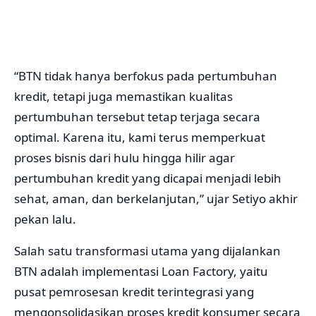
“BTN tidak hanya berfokus pada pertumbuhan
kredit, tetapi juga memastikan kualitas
pertumbuhan tersebut tetap terjaga secara
optimal. Karena itu, kami terus memperkuat
proses bisnis dari hulu hingga hilir agar
pertumbuhan kredit yang dicapai menjadi lebih
sehat, aman, dan berkelanjutan,” ujar Setiyo akhir
pekan lalu.
Salah satu transformasi utama yang dijalankan
BTN adalah implementasi Loan Factory, yaitu
pusat pemrosesan kredit terintegrasi yang
mengonsolidasikan proses kredit konsumer secara