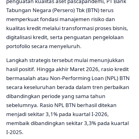
penguatan kualitas aset pascapandemi, PT Bank
Tabungan Negara (Persero) Tbk (BTN) terus
memperkuat fondasi manajemen risiko dan
kualitas kredit melalui transformasi proses bisnis,
digitalisasi kredit, serta penguatan pengelolaan
portofolio secara menyeluruh.
Langkah strategis tersebut mulai menunjukkan
hasil positif. Hingga akhir Maret 2026, rasio kredit
bermasalah atau Non-Performing Loan (NPL) BTN
secara keseluruhan berada dalam tren perbaikan
dibandingkan periode yang sama tahun
sebelumnya. Rasio NPL BTN berhasil ditekan
menjadi sekitar 3,1% pada kuartal I-2026,
membaik dibandingkan sekitar 3,3% pada kuartal
I-2025.