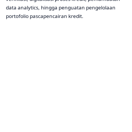
data analytics, hingga penguatan pengelolaan
portofolio pascapencairan kredit.