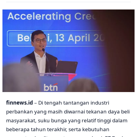
finnews.id
– Di tengah tantangan industri
perbankan yang masih diwarnai tekanan daya beli
masyarakat, suku bunga yang relatif tinggi dalam
beberapa tahun terakhir, serta kebutuhan