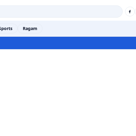
Sports
Ragam