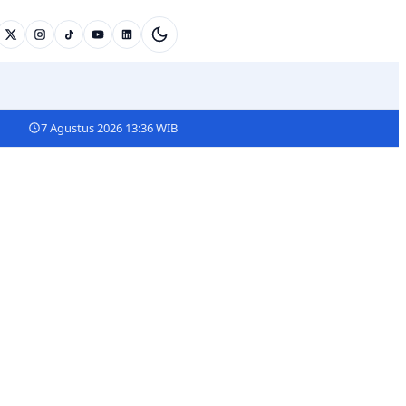
7 Agustus 2026 13:36 WIB