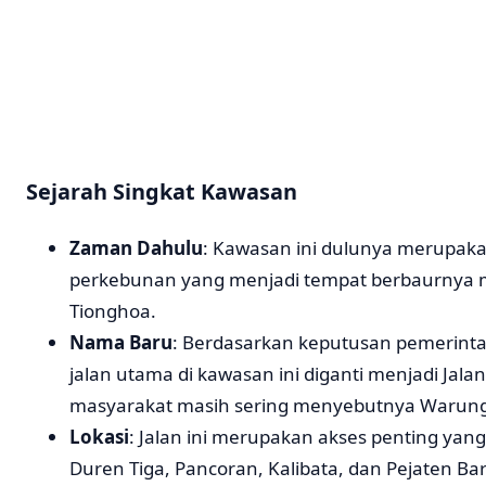
Sejarah Singkat Kawasan
Zaman Dahulu
: Kawasan ini dulunya merupaka
perkebunan yang menjadi tempat berbaurnya 
Tionghoa.
Nama Baru
: Berdasarkan keputusan pemerint
jalan utama di kawasan ini diganti menjadi Jalan
masyarakat masih sering menyebutnya Warung 
Lokasi
: Jalan ini merupakan akses penting yang
Duren Tiga, Pancoran, Kalibata, dan Pejaten Bar