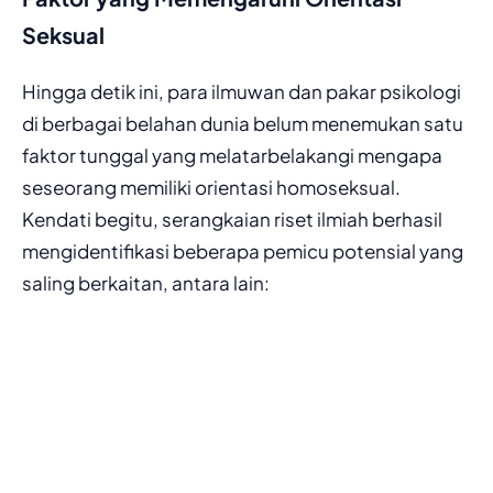
Seksual
Hingga detik ini, para ilmuwan dan pakar psikologi
di berbagai belahan dunia belum menemukan satu
faktor tunggal yang melatarbelakangi mengapa
seseorang memiliki orientasi homoseksual.
Kendati begitu, serangkaian riset ilmiah berhasil
mengidentifikasi beberapa pemicu potensial yang
saling berkaitan, antara lain: