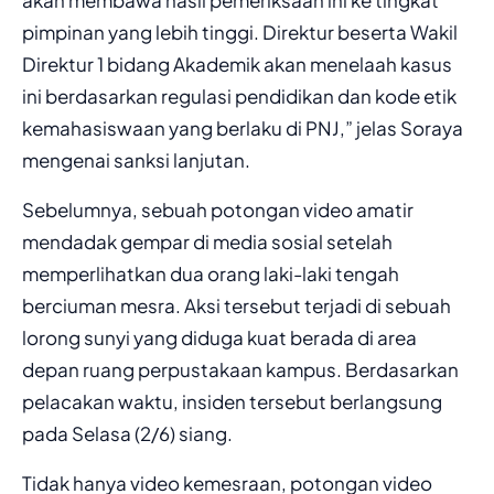
pimpinan yang lebih tinggi. Direktur beserta Wakil
Direktur 1 bidang Akademik akan menelaah kasus
ini berdasarkan regulasi pendidikan dan kode etik
kemahasiswaan yang berlaku di PNJ,” jelas Soraya
mengenai sanksi lanjutan.
Sebelumnya, sebuah potongan video amatir
mendadak gempar di media sosial setelah
memperlihatkan dua orang laki-laki tengah
berciuman mesra. Aksi tersebut terjadi di sebuah
lorong sunyi yang diduga kuat berada di area
depan ruang perpustakaan kampus. Berdasarkan
pelacakan waktu, insiden tersebut berlangsung
pada Selasa (2/6) siang.
Tidak hanya video kemesraan, potongan video