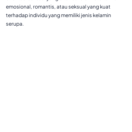
emosional, romantis, atau seksual yang kuat
terhadap individu yang memiliki jenis kelamin
serupa.