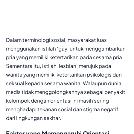
Dalam terminologi sosial, masyarakat luas
menggunakan istilah ‘gay’ untuk menggambarkan
pria yang memiliki ketertarikan pada sesama pria.
Sementara itu, istilah ‘lesbian’ merujuk pada
wanita yang memiliki ketertarikan psikologis dan
seksual kepada sesama wanita. Walaupun dunia
medis tidak menggolongkannya sebagai penyakit,
kelompok dengan orientasi ini masih sering
menghadapi tekanan sosial dan stigma negatif
dari lingkungan sekitar.
Faktor yang Memengaruhi Orientasi