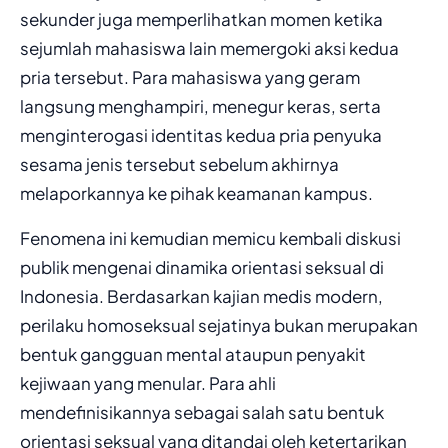
sekunder juga memperlihatkan momen ketika
sejumlah mahasiswa lain memergoki aksi kedua
pria tersebut. Para mahasiswa yang geram
langsung menghampiri, menegur keras, serta
menginterogasi identitas kedua pria penyuka
sesama jenis tersebut sebelum akhirnya
melaporkannya ke pihak keamanan kampus.
Fenomena ini kemudian memicu kembali diskusi
publik mengenai dinamika orientasi seksual di
Indonesia. Berdasarkan kajian medis modern,
perilaku homoseksual sejatinya bukan merupakan
bentuk gangguan mental ataupun penyakit
kejiwaan yang menular. Para ahli
mendefinisikannya sebagai salah satu bentuk
orientasi seksual yang ditandai oleh ketertarikan