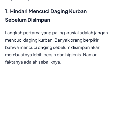
1. Hindari Mencuci Daging Kurban
Sebelum Disimpan
Langkah pertama yang paling krusial adalah jangan
mencuci daging kurban. Banyak orang berpikir
bahwa mencuci daging sebelum disimpan akan
membuatnya lebih bersih dan higienis. Namun,
faktanya adalah sebaliknya.