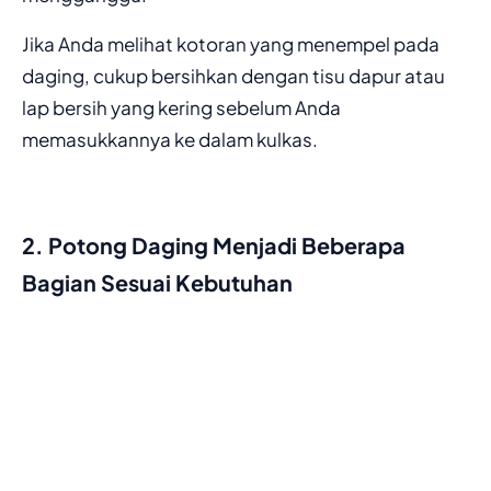
Jika Anda melihat kotoran yang menempel pada
daging, cukup bersihkan dengan tisu dapur atau
lap bersih yang kering sebelum Anda
memasukkannya ke dalam kulkas.
2. Potong Daging Menjadi Beberapa
Bagian Sesuai Kebutuhan