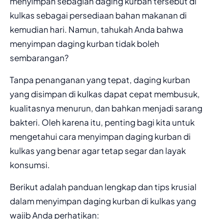
menyimpan sebagian daging kurban tersebut di
kulkas sebagai persediaan bahan makanan di
kemudian hari. Namun, tahukah Anda bahwa
menyimpan daging kurban tidak boleh
sembarangan?
Tanpa penanganan yang tepat, daging kurban
yang disimpan di kulkas dapat cepat membusuk,
kualitasnya menurun, dan bahkan menjadi sarang
bakteri. Oleh karena itu, penting bagi kita untuk
mengetahui cara menyimpan daging kurban di
kulkas yang benar agar tetap segar dan layak
konsumsi.
Berikut adalah panduan lengkap dan tips krusial
dalam menyimpan daging kurban di kulkas yang
wajib Anda perhatikan: