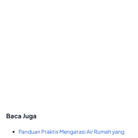
Baca Juga
Panduan Praktis Mengatasi Air Rumah yang