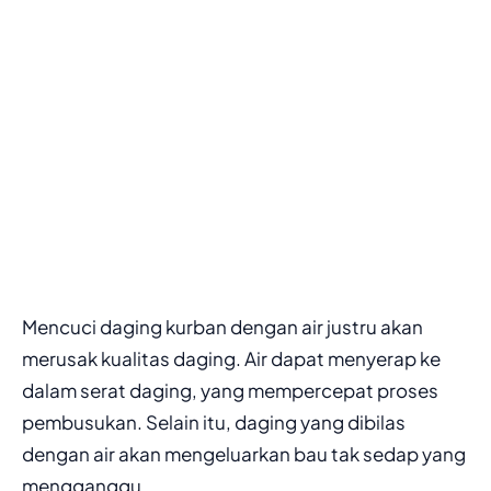
Mencuci daging kurban dengan air justru akan
merusak kualitas daging. Air dapat menyerap ke
dalam serat daging, yang mempercepat proses
pembusukan. Selain itu, daging yang dibilas
dengan air akan mengeluarkan bau tak sedap yang
mengganggu.