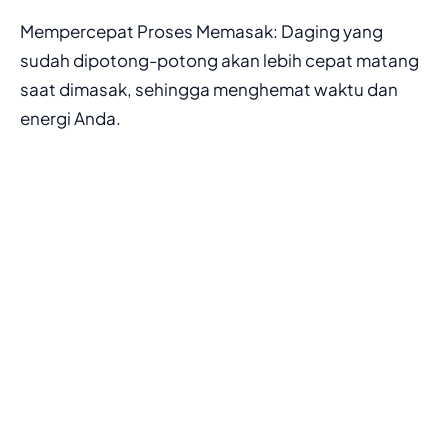
Mempercepat Proses Memasak: Daging yang
sudah dipotong-potong akan lebih cepat matang
saat dimasak, sehingga menghemat waktu dan
energi Anda.