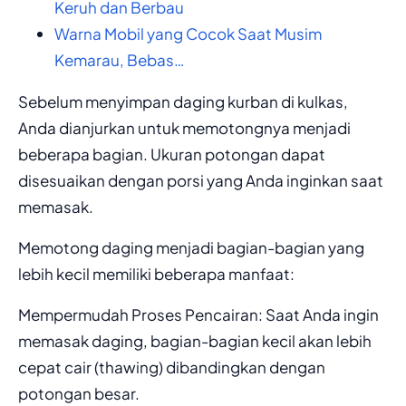
Keruh dan Berbau
Warna Mobil yang Cocok Saat Musim
Kemarau, Bebas…
Sebelum menyimpan daging kurban di kulkas,
Anda dianjurkan untuk memotongnya menjadi
beberapa bagian. Ukuran potongan dapat
disesuaikan dengan porsi yang Anda inginkan saat
memasak.
Memotong daging menjadi bagian-bagian yang
lebih kecil memiliki beberapa manfaat:
Mempermudah Proses Pencairan: Saat Anda ingin
memasak daging, bagian-bagian kecil akan lebih
cepat cair (thawing) dibandingkan dengan
potongan besar.