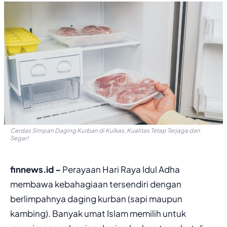
Cerdas Simpan Daging Kurban di Kulkas, Kualitas Tetap Terjaga dan
Segar!
finnews.id –
Perayaan Hari Raya Idul Adha
membawa kebahagiaan tersendiri dengan
berlimpahnya daging kurban (sapi maupun
kambing). Banyak umat Islam memilih untuk