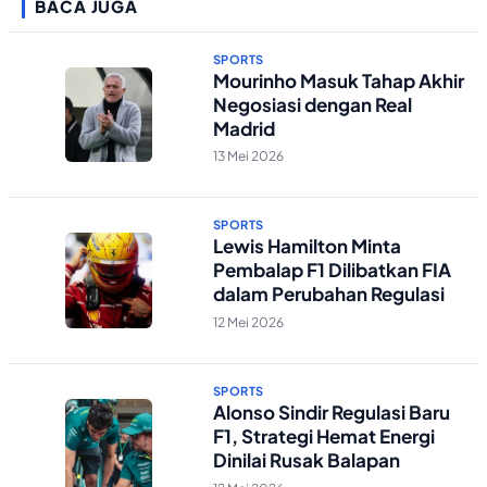
BACA JUGA
SPORTS
Mourinho Masuk Tahap Akhir
Negosiasi dengan Real
Madrid
13 Mei 2026
SPORTS
Lewis Hamilton Minta
Pembalap F1 Dilibatkan FIA
dalam Perubahan Regulasi
12 Mei 2026
SPORTS
Alonso Sindir Regulasi Baru
F1, Strategi Hemat Energi
Dinilai Rusak Balapan