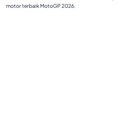
motor terbaik MotoGP 2026.