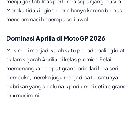
menjaga stabilitas performa sepanjang musim.
Mereka tidak ingin terlena hanya karena berhasil
mendominasi beberapa seri awal.
Dominasi Aprilia di MotoGP 2026
Musim ini menjadi salah satu periode paling kuat
dalam sejarah Aprilia di kelas premier. Selain
memenangkan empat grand prix dari lima seri
pembuka, mereka juga menjadi satu-satunya
pabrikan yang selalu naik podium di setiap grand
prix musim ini.