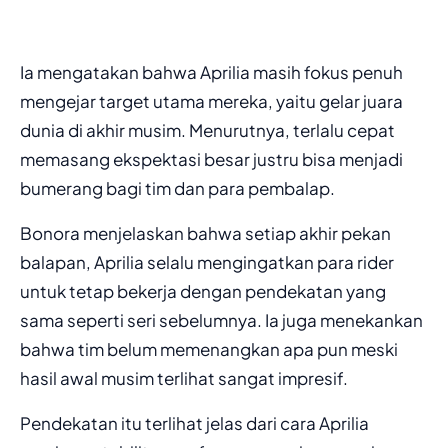
Ia mengatakan bahwa Aprilia masih fokus penuh
mengejar target utama mereka, yaitu gelar juara
dunia di akhir musim. Menurutnya, terlalu cepat
memasang ekspektasi besar justru bisa menjadi
bumerang bagi tim dan para pembalap.
Bonora menjelaskan bahwa setiap akhir pekan
balapan, Aprilia selalu mengingatkan para rider
untuk tetap bekerja dengan pendekatan yang
sama seperti seri sebelumnya. Ia juga menekankan
bahwa tim belum memenangkan apa pun meski
hasil awal musim terlihat sangat impresif.
Pendekatan itu terlihat jelas dari cara Aprilia