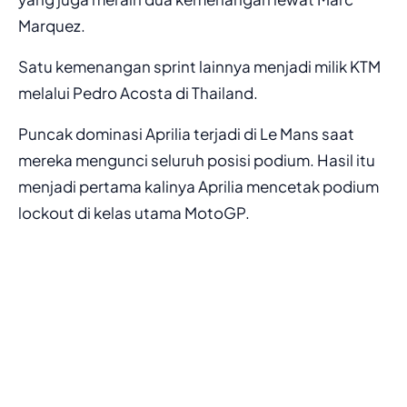
Marquez
.
Satu kemenangan sprint lainnya menjadi milik KTM
melalui
Pedro Acosta
di Thailand.
Puncak dominasi Aprilia terjadi di Le Mans saat
mereka mengunci seluruh posisi podium. Hasil itu
menjadi pertama kalinya Aprilia mencetak podium
lockout di kelas utama MotoGP.