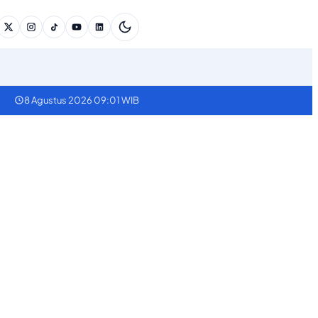
8 Agustus 2026 09:01 WIB