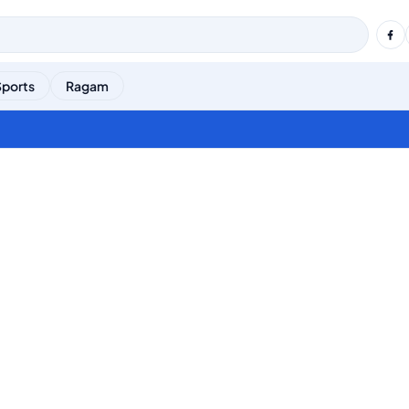
Sports
Ragam