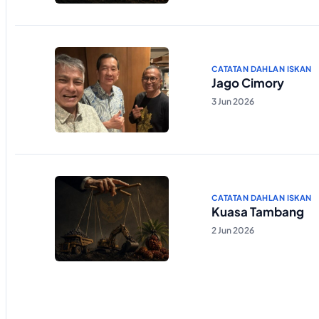
CATATAN DAHLAN ISKAN
Jago Cimory
3 Jun 2026
CATATAN DAHLAN ISKAN
Kuasa Tambang
2 Jun 2026