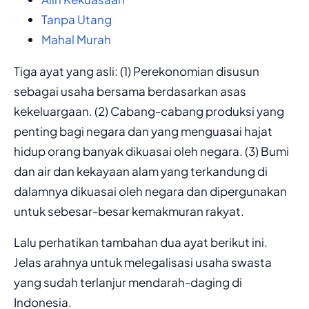
Tanpa Utang
Mahal Murah
Tiga ayat yang asli: (1) Perekonomian disusun
sebagai usaha bersama berdasarkan asas
kekeluargaan. (2) Cabang-cabang produksi yang
penting bagi negara dan yang menguasai hajat
hidup orang banyak dikuasai oleh negara. (3) Bumi
dan air dan kekayaan alam yang terkandung di
dalamnya dikuasai oleh negara dan dipergunakan
untuk sebesar-besar kemakmuran rakyat.
Lalu perhatikan tambahan dua ayat berikut ini.
Jelas arahnya untuk melegalisasi usaha swasta
yang sudah terlanjur mendarah-daging di
Indonesia.