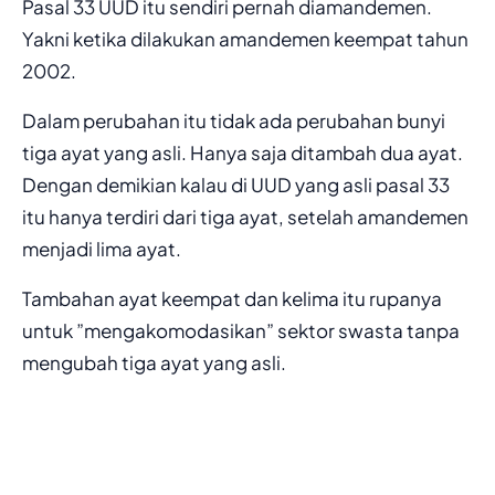
Pasal 33 UUD itu sendiri pernah diamandemen.
Yakni ketika dilakukan amandemen keempat tahun
2002.
Dalam perubahan itu tidak ada perubahan bunyi
tiga ayat yang asli. Hanya saja ditambah dua ayat.
Dengan demikian kalau di UUD yang asli pasal 33
itu hanya terdiri dari tiga ayat, setelah amandemen
menjadi lima ayat.
Tambahan ayat keempat dan kelima itu rupanya
untuk ”mengakomodasikan” sektor swasta tanpa
mengubah tiga ayat yang asli.