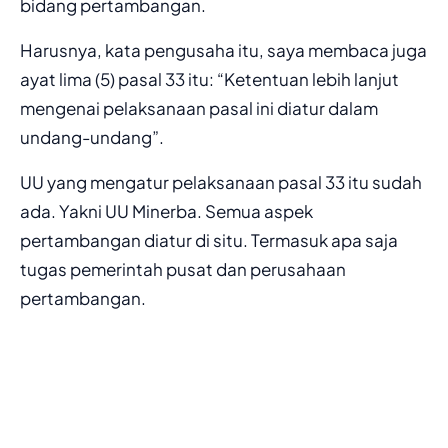
bidang pertambangan.
Harusnya, kata pengusaha itu, saya membaca juga
ayat lima (5) pasal 33 itu: “Ketentuan lebih lanjut
mengenai pelaksanaan pasal ini diatur dalam
undang-undang”.
UU yang mengatur pelaksanaan pasal 33 itu sudah
ada. Yakni UU Minerba. Semua aspek
pertambangan diatur di situ. Termasuk apa saja
tugas pemerintah pusat dan perusahaan
pertambangan.