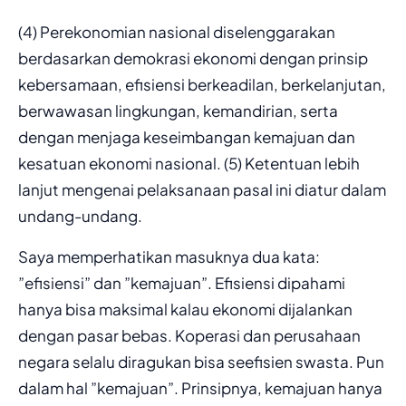
(4) Perekonomian nasional diselenggarakan
berdasarkan demokrasi ekonomi dengan prinsip
kebersamaan, efisiensi berkeadilan, berkelanjutan,
berwawasan lingkungan, kemandirian, serta
dengan menjaga keseimbangan kemajuan dan
kesatuan ekonomi nasional. (5) Ketentuan lebih
lanjut mengenai pelaksanaan pasal ini diatur dalam
undang-undang.
Saya memperhatikan masuknya dua kata:
”efisiensi” dan ”kemajuan”. Efisiensi dipahami
hanya bisa maksimal kalau ekonomi dijalankan
dengan pasar bebas. Koperasi dan perusahaan
negara selalu diragukan bisa seefisien swasta. Pun
dalam hal ”kemajuan”. Prinsipnya, kemajuan hanya