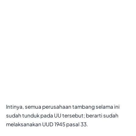
Intinya, semua perusahaan tambang selama ini
sudah tunduk pada UU tersebut; berarti sudah
melaksanakan UUD 1945 pasal 33.