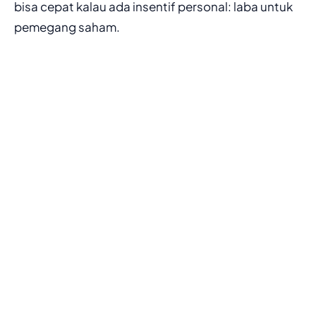
bisa cepat kalau ada insentif personal: laba untuk
pemegang saham.