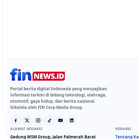
Portal berita digital Indonesia yang menyajikan
informasi terkini di bidang teknologi, olahraga,
otomotif, gaya hidup, dan berita nasional.
Dikelola oleh FIN Corp Media Group.
ALAMAT REDAKSI
REDAKSI
Gedung WSM Group, Jalan Palmerah Barat
Tentang K