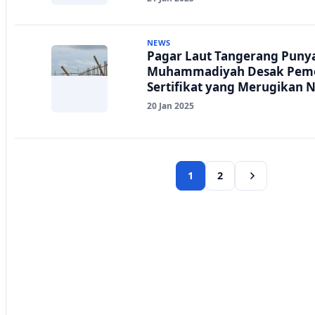
NEWS
Pagar Laut Tangerang Puny
Muhammadiyah Desak Peme
Sertifikat yang Merugikan 
20 Jan 2025
1
2