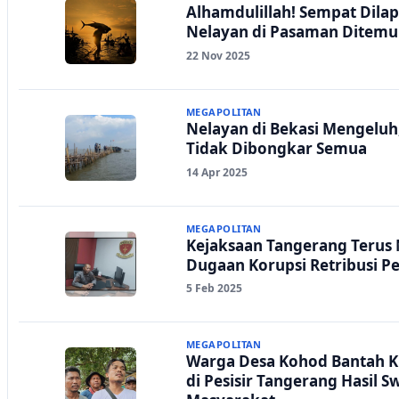
Alhamdulillah! Sempat Dilap
Nelayan di Pasaman Ditemu
22 Nov 2025
MEGAPOLITAN
Nelayan di Bekasi Mengeluh
Tidak Dibongkar Semua
14 Apr 2025
MEGAPOLITAN
Kejaksaan Tangerang Terus
Dugaan Korupsi Retribusi P
5 Feb 2025
MEGAPOLITAN
Warga Desa Kohod Bantah K
di Pesisir Tangerang Hasil 