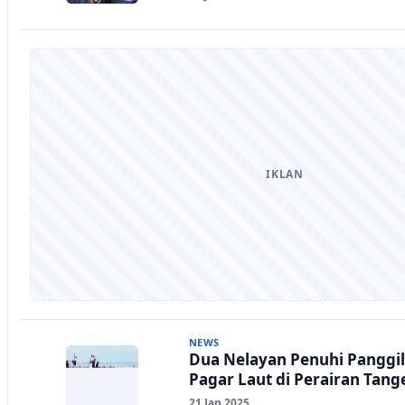
IKLAN
NEWS
Dua Nelayan Penuhi Panggil
Pagar Laut di Perairan Tan
21 Jan 2025