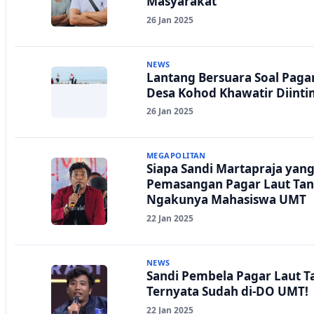
Masyarakat
26 Jan 2025
NEWS
Lantang Bersuara Soal Paga
Desa Kohod Khawatir Diinti
26 Jan 2025
MEGAPOLITAN
Siapa Sandi Martapraja ya
Pemasangan Pagar Laut Ta
Ngakunya Mahasiswa UMT
22 Jan 2025
NEWS
Sandi Pembela Pagar Laut 
Ternyata Sudah di-DO UMT!
22 Jan 2025