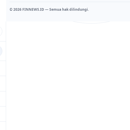
© 2026 FINNEWS.ID — Semua hak dilindungi.