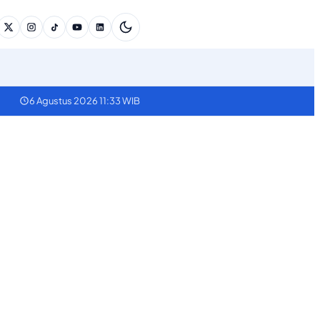
6 Agustus 2026 11:33 WIB