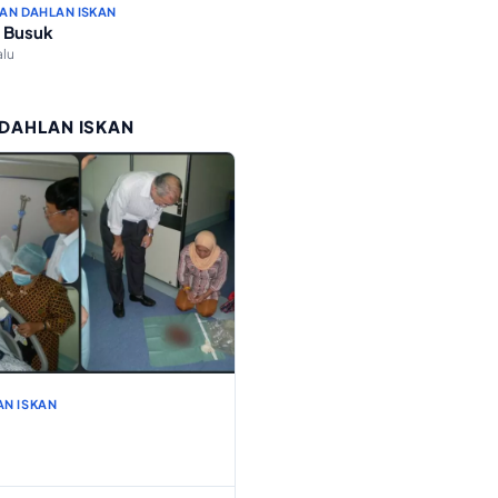
AN DAHLAN ISKAN
 Busuk
alu
 DAHLAN ISKAN
AN ISKAN