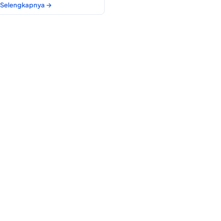
Selengkapnya →