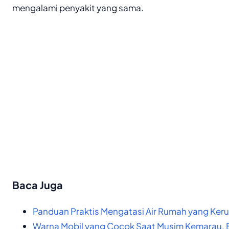
mengalami penyakit yang sama.
Baca Juga
Panduan Praktis Mengatasi Air Rumah yang Ker
Warna Mobil yang Cocok Saat Musim Kemarau,