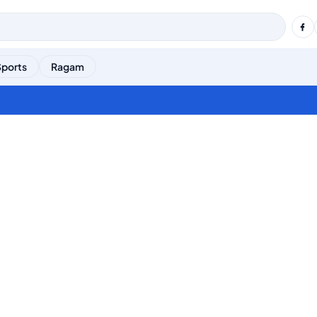
Sports
Ragam