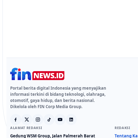
Portal berita digital Indonesia yang menyajikan
informasi terkini di bidang teknologi, olahraga,
otomotif, gaya hidup, dan berita nasional.
Dikelola oleh FIN Corp Media Group.
ALAMAT REDAKSI
REDAKSI
Gedung WSM Group, Jalan Palmerah Barat
Tentang K