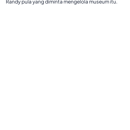
Randy pula yang diminta mengelola museum itu.