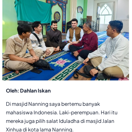
Oleh: Dahlan Iskan
Di masjid Nanning saya bertemu banyak
mahasiswa Indonesia. Laki-perempuan. Hari itu
mereka juga pilih salat Iduladha di masjid Jalan
Xinhua di kota lama Nanning.