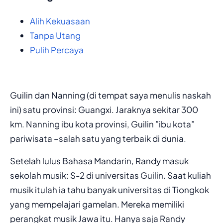
Alih Kekuasaan
Tanpa Utang
Pulih Percaya
Guilin dan Nanning (di tempat saya menulis naskah
ini) satu provinsi: Guangxi. Jaraknya sekitar 300
km. Nanning ibu kota provinsi, Guilin ”ibu kota”
pariwisata –salah satu yang terbaik di dunia.
Setelah lulus Bahasa Mandarin, Randy masuk
sekolah musik: S-2 di universitas Guilin. Saat kuliah
musik itulah ia tahu banyak universitas di Tiongkok
yang mempelajari gamelan. Mereka memiliki
perangkat musik Jawa itu. Hanya saja Randy