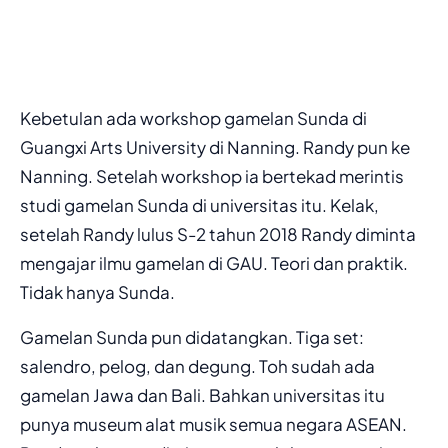
Kebetulan ada workshop gamelan Sunda di
Guangxi Arts University di Nanning. Randy pun ke
Nanning. Setelah workshop ia bertekad merintis
studi gamelan Sunda di universitas itu. Kelak,
setelah Randy lulus S-2 tahun 2018 Randy diminta
mengajar ilmu gamelan di GAU. Teori dan praktik.
Tidak hanya Sunda.
Gamelan Sunda pun didatangkan. Tiga set:
salendro, pelog, dan degung. Toh sudah ada
gamelan Jawa dan Bali. Bahkan universitas itu
punya museum alat musik semua negara ASEAN.