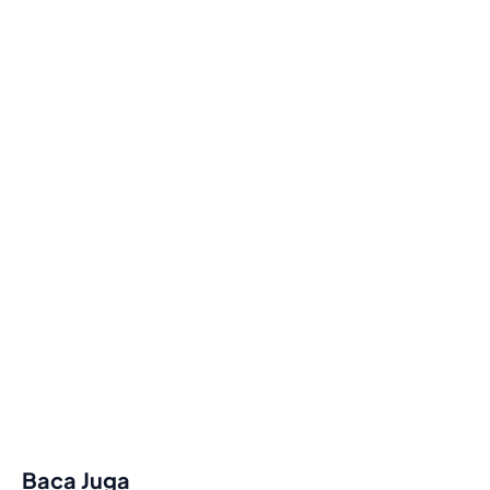
Baca Juga