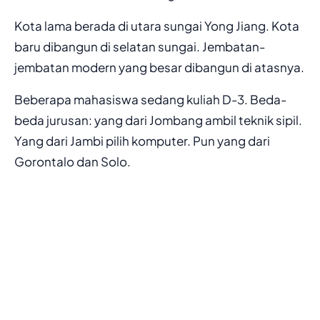
Kota lama berada di utara sungai Yong Jiang. Kota
baru dibangun di selatan sungai. Jembatan-
jembatan modern yang besar dibangun di atasnya.
Beberapa mahasiswa sedang kuliah D-3. Beda-
beda jurusan: yang dari Jombang ambil teknik sipil.
Yang dari Jambi pilih komputer. Pun yang dari
Gorontalo dan Solo.