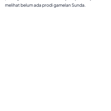
melihat belum ada prodi gamelan Sunda.