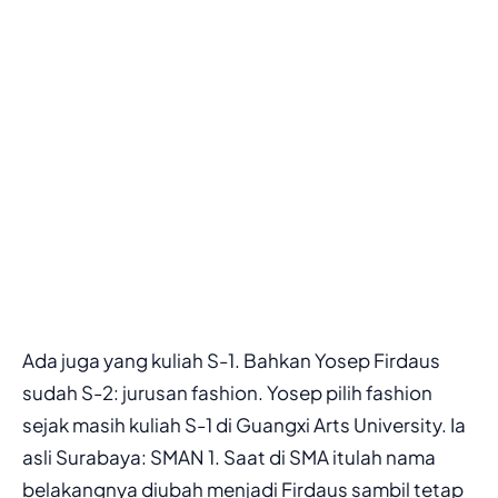
Ada juga yang kuliah S-1. Bahkan Yosep Firdaus
sudah S-2: jurusan fashion. Yosep pilih fashion
sejak masih kuliah S-1 di Guangxi Arts University. Ia
asli Surabaya: SMAN 1. Saat di SMA itulah nama
belakangnya diubah menjadi Firdaus sambil tetap