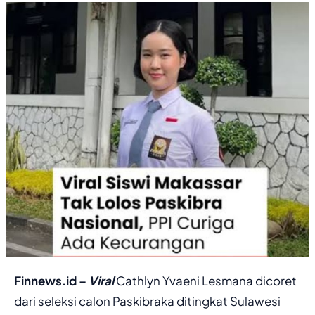
Finnews.id –
Viral
Cathlyn Yvaeni Lesmana dicoret
dari seleksi calon Paskibraka ditingkat Sulawesi