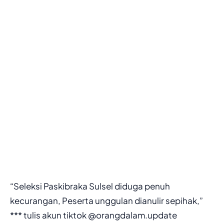
“Seleksi Paskibraka Sulsel diduga penuh
kecurangan, Peserta unggulan dianulir sepihak,”
*** tulis akun tiktok @orangdalam.update