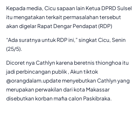
Kepada media, Cicu sapaan lain Ketua DPRD Sulsel
itu mengatakan terkait permasalahan tersebut
akan digelar Rapat Dengar Pendapat (RDP)
“Ada suratnya untuk RDP ini,” singkat Cicu, Senin
(25/5).
Dicoret nya Cathlyn karena beretnis thionghoa itu
jadi perbincangan publik , Akun tiktok
@orangdalam.update menyebutkan Cathlyn yang
merupakan perwakilan dari kota Makassar
disebutkan korban mafia calon Paskibraka.