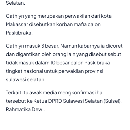
Selatan.
Cathlyn yang merupakan perwakilan dari kota
Makassar disebutkan korban mafia calon
Paskibraka.
Cathlyn masuk 3 besar, Namun kabarnya ia dicoret
dan digantikan oleh orang lain yang disebut sebut
tidak masuk dalam 10 besar calon Paskibraka
tingkat nasional untuk perwakilan provinsi
sulawesi selatan.
Terkait itu awak media mengkonfirmasi hal
tersebut ke Ketua DPRD Sulawesi Selatan (Sulsel),
Rahmatika Dewi.