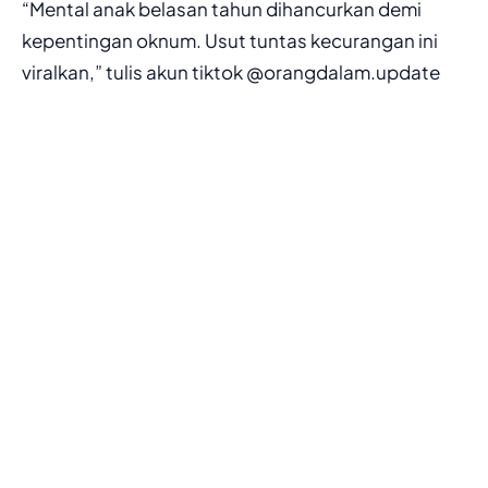
“Mental anak belasan tahun dihancurkan demi
kepentingan oknum. Usut tuntas kecurangan ini
viralkan,” tulis akun tiktok @orangdalam.update