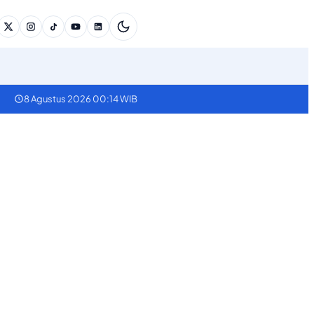
8 Agustus 2026 00:14 WIB