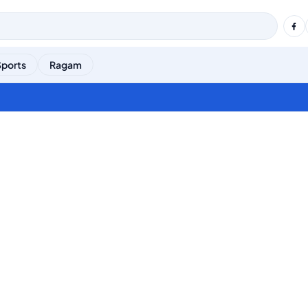
Sports
Ragam