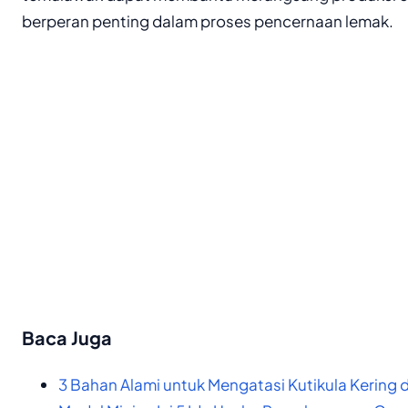
berperan penting dalam proses pencernaan lemak.
Baca Juga
3 Bahan Alami untuk Mengatasi Kutikula Kering