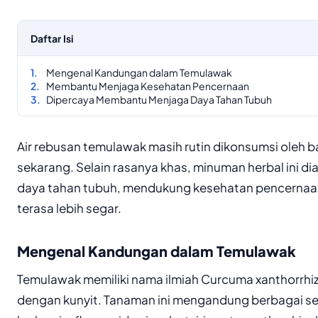
Daftar Isi
Mengenal Kandungan dalam Temulawak
Membantu Menjaga Kesehatan Pencernaan
Dipercaya Membantu Menjaga Daya Tahan Tubuh
Air rebusan temulawak masih rutin dikonsumsi oleh 
sekarang. Selain rasanya khas, minuman herbal ini
daya tahan tubuh, mendukung kesehatan pencernaa
terasa lebih segar.
Mengenal Kandungan dalam Temulawak
Temulawak memiliki nama ilmiah Curcuma xanthorrhiz
dengan kunyit. Tanaman ini mengandung berbagai se