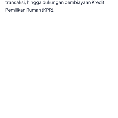
transaksi, hingga dukungan pembiayaan Kredit
Pemilikan Rumah (KPR).