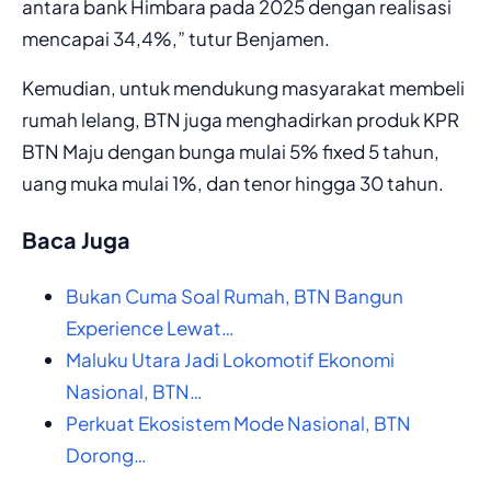
antara bank Himbara pada 2025 dengan realisasi
mencapai 34,4%,” tutur Benjamen.
Kemudian, untuk mendukung masyarakat membeli
rumah lelang, BTN juga menghadirkan produk KPR
BTN Maju dengan bunga mulai 5% fixed 5 tahun,
uang muka mulai 1%, dan tenor hingga 30 tahun.
Baca Juga
Bukan Cuma Soal Rumah, BTN Bangun
Experience Lewat…
Maluku Utara Jadi Lokomotif Ekonomi
Nasional, BTN…
Perkuat Ekosistem Mode Nasional, BTN
Dorong…