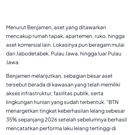
Menurut Benjamen, aset yang ditawarkan
mencakup rumah tapak, apartemen, ruko, hingga
aset komersial lain. Lokasinya pun beragam mulai
dari Jabodetabek, Pulau Jawa, hingga luar Pulau
Jawa.
Benjamen melanjutkan, sebagian besar aset
tersebut berada di kawasan yang telah memiliki
akses infrastruktur, fasilitas publik, serta
lingkungan hunian yang sudah terbentuk. “BTN
menargetkan tingkat keberhasilan lelang sebesar
35% sepanjang 2026 setelah sebelumnya berhasil
mencatatkan performa laku lelang tertinggi di