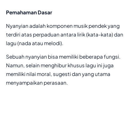
Pemahaman Dasar
Nyanyian adalah komponen musik pendek yang
terdiri atas perpaduan antara lirik (kata-kata) dan
lagu (nada atau melodi).
Sebuah nyanyian bisa memiliki beberapa fungsi.
Namun, selain menghibur khusus lagu ini juga
memiliki nilai moral, sugesti dan yang utama
menyampaikan perasaan.