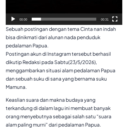
00:00
00:31
Sebuah postingan dengan tema Cinta nan indah
bisa dinikmati dari alunan nada penduduk
pedalaman Papua.
Postingan akun di Instagram tersebut berhasil
dikutip Redaksi pada Sabtu(23/5/2026),
menggambarkan situasi alam pedalaman Papua
dan sebuah suku di sana yang bernama suku
Mamuna.
Keaslian suara dan makna budaya yang
terkandung di dalam lagu ini membuat banyak
orang menyebutnya sebagai salah satu “suara
alam paling murni” dari pedalaman Papua.