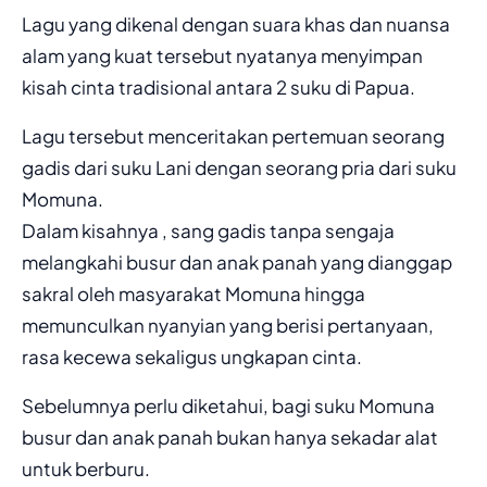
Lagu yang dikenal dengan suara khas dan nuansa
alam yang kuat tersebut nyatanya menyimpan
kisah cinta tradisional antara 2 suku di Papua.
Lagu tersebut menceritakan pertemuan seorang
gadis dari suku Lani dengan seorang pria dari suku
Momuna.
Dalam kisahnya , sang gadis tanpa sengaja
melangkahi busur dan anak panah yang dianggap
sakral oleh masyarakat Momuna hingga
memunculkan nyanyian yang berisi pertanyaan,
rasa kecewa sekaligus ungkapan cinta.
Sebelumnya perlu diketahui, bagi suku Momuna
busur dan anak panah bukan hanya sekadar alat
untuk berburu.