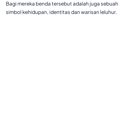
Bagi mereka benda tersebut adalah juga sebuah
simbol kehidupan, identitas dan warisan leluhur.