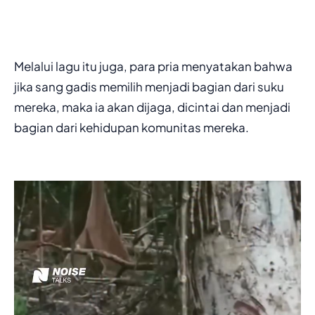
Melalui lagu itu juga, para pria menyatakan bahwa
jika sang gadis memilih menjadi bagian dari suku
mereka, maka ia akan dijaga, dicintai dan menjadi
bagian dari kehidupan komunitas mereka.
Pemutar
Video