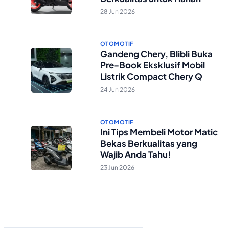
28 Jun 2026
OTOMOTIF
Gandeng Chery, Blibli Buka
Pre-Book Eksklusif Mobil
Listrik Compact Chery Q
24 Jun 2026
OTOMOTIF
Ini Tips Membeli Motor Matic
Bekas Berkualitas yang
Wajib Anda Tahu!
23 Jun 2026