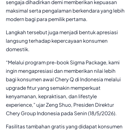
sengaja dihadirkan demi memberikan kepuasan
maksimal serta pengalaman berkendara yang lebih
modern bagi para pemilik pertama.
Langkah tersebut juga menjadi bentuk apresiasi
langsung terhadap kepercayaan konsumen
domestik.
“Melalui program pre-book Sigma Package, kami
ingin mengapresiasi dan memberikan nilai lebih
bagi konsumen awal Chery Q di Indonesia melalui
upgrade fitur yang semakin memperkuat
kenyamanan, kepraktisan, dan lifestyle
experience,” ujar Zeng Shuo, Presiden Direktur
Chery Group Indonesia pada Senin (18/5/2026).
Fasilitas tambahan gratis yang didapat konsumen