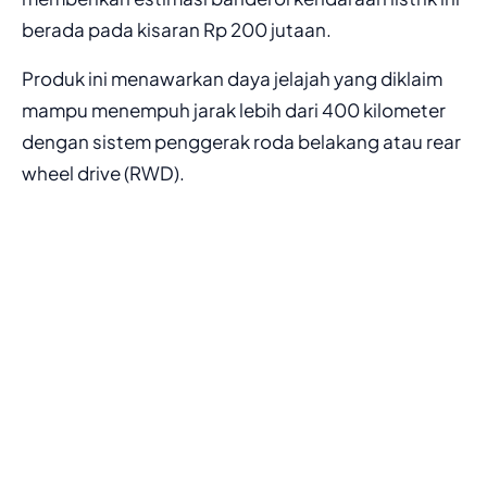
berada pada kisaran Rp 200 jutaan.
Produk ini menawarkan daya jelajah yang diklaim
mampu menempuh jarak lebih dari 400 kilometer
dengan sistem penggerak roda belakang atau rear
wheel drive (RWD).