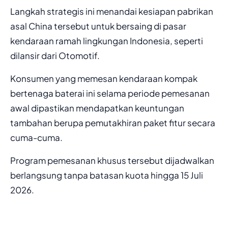
Langkah strategis ini menandai kesiapan pabrikan
asal China tersebut untuk bersaing di pasar
kendaraan ramah lingkungan Indonesia, seperti
dilansir dari Otomotif.
Konsumen yang memesan kendaraan kompak
bertenaga baterai ini selama periode pemesanan
awal dipastikan mendapatkan keuntungan
tambahan berupa pemutakhiran paket fitur secara
cuma-cuma.
Program pemesanan khusus tersebut dijadwalkan
berlangsung tanpa batasan kuota hingga 15 Juli
2026.