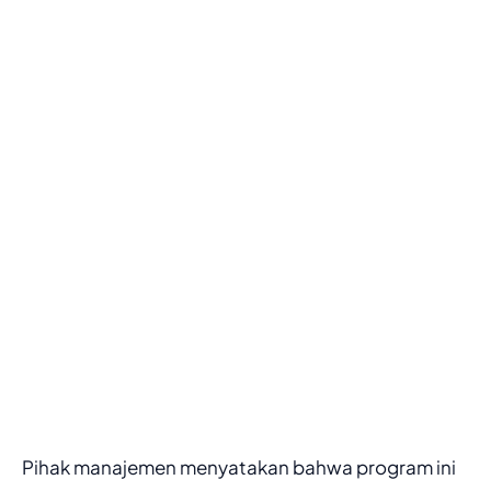
Pihak manajemen menyatakan bahwa program ini