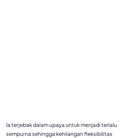
Ia terjebak dalam upaya untuk menjadi terlalu
sempurna sehingga kehilangan fleksibilitas