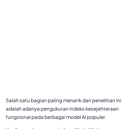
Salah satu bagian paling menarik dari penelitian ini
adalah adanya pengukuran indeks kesejahteraan
fungsional pada berbagai model AI populer.