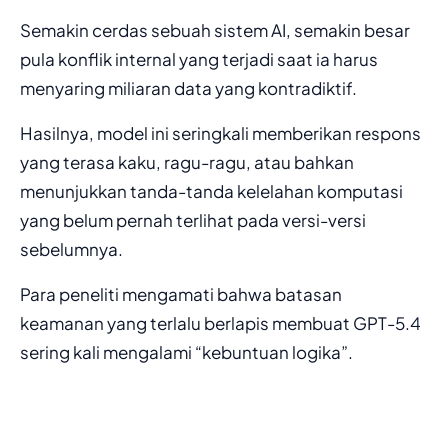
Semakin cerdas sebuah sistem AI, semakin besar
pula konflik internal yang terjadi saat ia harus
menyaring miliaran data yang kontradiktif.
Hasilnya, model ini seringkali memberikan respons
yang terasa kaku, ragu-ragu, atau bahkan
menunjukkan tanda-tanda kelelahan komputasi
yang belum pernah terlihat pada versi-versi
sebelumnya.
Para peneliti mengamati bahwa batasan
keamanan yang terlalu berlapis membuat GPT-5.4
sering kali mengalami “kebuntuan logika”.