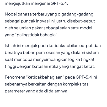
mengejutkan mengenai GPT-5.4.
Model bahasa terbaru yang digadang-gadang
sebagai puncak inovasi ini justru disebut-sebut
oleh sejumlah pakar sebagai salah satu model
yang “paling tidak bahagia”.
Istilah ini merujuk pada ketidakstabilan output dan
beratnya beban pemrosesan yang dialami sistem
saat mencoba menyeimbangkan logika tingkat
tinggi dengan batasan etika yang sangat ketat.
Fenomena “ketidakbahagiaan” pada GPT-5.4 ini
sebenarnya berkaitan dengan kompleksitas
parameter yang ada di dalamnya.