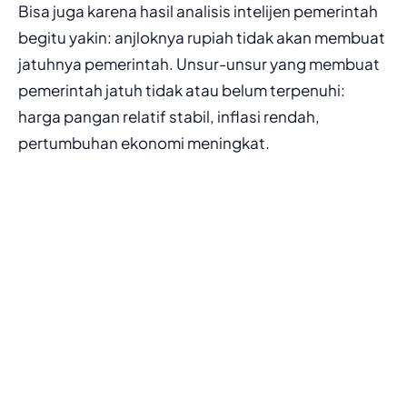
Bisa juga karena hasil analisis intelijen pemerintah
begitu yakin: anjloknya rupiah tidak akan membuat
jatuhnya pemerintah. Unsur-unsur yang membuat
pemerintah jatuh tidak atau belum terpenuhi:
harga pangan relatif stabil, inflasi rendah,
pertumbuhan ekonomi meningkat.