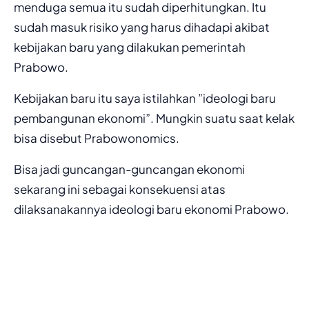
menduga semua itu sudah diperhitungkan. Itu
sudah masuk risiko yang harus dihadapi akibat
kebijakan baru yang dilakukan pemerintah
Prabowo.
Kebijakan baru itu saya istilahkan ”ideologi baru
pembangunan ekonomi”. Mungkin suatu saat kelak
bisa disebut Prabowonomics.
Bisa jadi guncangan-guncangan ekonomi
sekarang ini sebagai konsekuensi atas
dilaksanakannya ideologi baru ekonomi Prabowo.