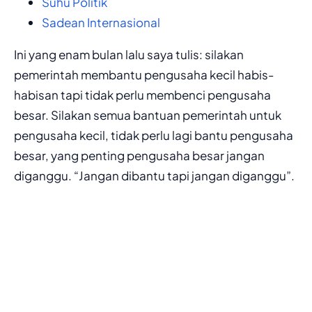
Suhu Politik
Sadean Internasional
Ini yang enam bulan lalu saya tulis: silakan
pemerintah membantu pengusaha kecil habis-
habisan tapi tidak perlu membenci pengusaha
besar. Silakan semua bantuan pemerintah untuk
pengusaha kecil, tidak perlu lagi bantu pengusaha
besar, yang penting pengusaha besar jangan
diganggu. “Jangan dibantu tapi jangan diganggu”.