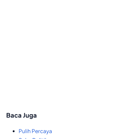
Baca Juga
Pulih Percaya