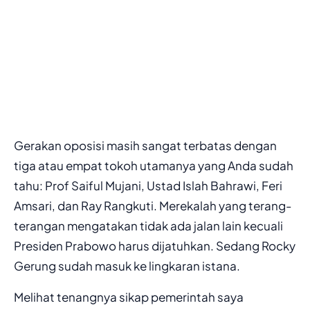
Gerakan oposisi masih sangat terbatas dengan
tiga atau empat tokoh utamanya yang Anda sudah
tahu: Prof Saiful Mujani, Ustad Islah Bahrawi, Feri
Amsari, dan Ray Rangkuti. Merekalah yang terang-
terangan mengatakan tidak ada jalan lain kecuali
Presiden Prabowo harus dijatuhkan. Sedang Rocky
Gerung sudah masuk ke lingkaran istana.
Melihat tenangnya sikap pemerintah saya