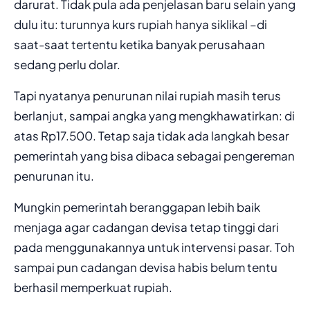
darurat. Tidak pula ada penjelasan baru selain yang
dulu itu: turunnya kurs rupiah hanya siklikal –di
saat-saat tertentu ketika banyak perusahaan
sedang perlu dolar.
Tapi nyatanya penurunan nilai rupiah masih terus
berlanjut, sampai angka yang mengkhawatirkan: di
atas Rp17.500. Tetap saja tidak ada langkah besar
pemerintah yang bisa dibaca sebagai pengereman
penurunan itu.
Mungkin pemerintah beranggapan lebih baik
menjaga agar cadangan devisa tetap tinggi dari
pada menggunakannya untuk intervensi pasar. Toh
sampai pun cadangan devisa habis belum tentu
berhasil memperkuat rupiah.