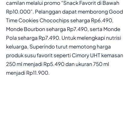
camilan melalui promo “Snack Favorit di Bawah
Rp10.000”. Pelanggan dapat memborong Good
Time Cookies Chocochips seharga Rp6.490,
Monde Bourbon seharga Rp7.490, serta Monde
Pola seharga Rp7.490. Untuk melengkapi nutrisi
keluarga, Superindo turut memotong harga
produk susu favorit seperti Cimory UHT kemasan
250 ml menjadi Rp5.490 dan ukuran 750 ml
menjadi Rp11.900.