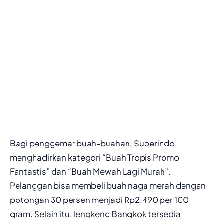
Bagi penggemar buah-buahan, Superindo
menghadirkan kategori “Buah Tropis Promo
Fantastis” dan “Buah Mewah Lagi Murah”.
Pelanggan bisa membeli buah naga merah dengan
potongan 30 persen menjadi Rp2.490 per 100
gram. Selain itu, lengkeng Bangkok tersedia