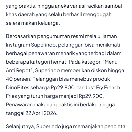
yang praktis, hingga aneka variasi racikan sambal
khas daerah yang selalu berhasil menggugah
selera makan keluarga.
Berdasarkan pengumuman resmi melalui laman
Instagram Superindo, pelanggan bisa menikmati
berbagai penawaran menarik yang terbagi dalam
beberapa kategori hemat. Pada kategori “Menu
Anti Repot”, Superindo memberikan diskon hingga
40 persen. Pelanggan bisa menebus produk
DinoBites seharga Rp29.900 dan Just Fry French
Fries yang turun harga menjadi Rp29.900.
Penawaran makanan praktis ini berlaku hingga
tanggal 22 April 2026.
Selanjutnya, Superindo juga memanjakan pencinta