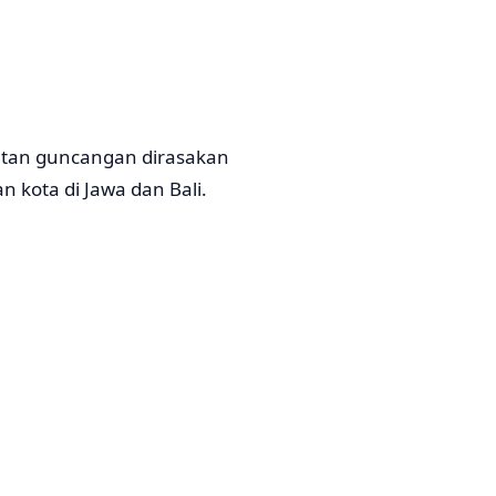
uatan guncangan dirasakan
 kota di Jawa dan Bali.