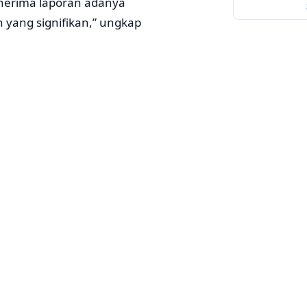
enerima laporan adanya
 yang signifikan,” ungkap