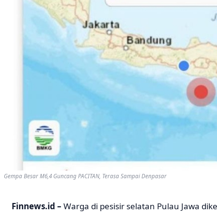
Gempa Besar M6,4 Guncang PACITAN, Terasa Sampai Denpasar
Finnews.id –
Warga di pesisir selatan Pulau Jawa di