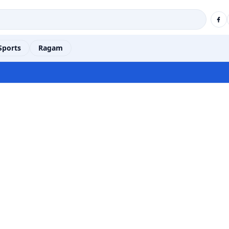
Sports
Ragam