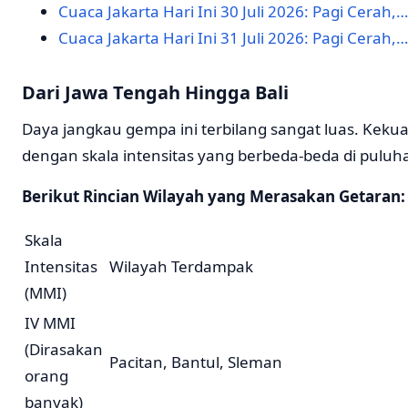
Cuaca Jakarta Hari Ini 30 Juli 2026: Pagi Cerah,…
Cuaca Jakarta Hari Ini 31 Juli 2026: Pagi Cerah,…
Dari Jawa Tengah Hingga Bali
Daya jangkau gempa ini terbilang sangat luas. Kek
dengan skala intensitas yang berbeda-beda di puluhan
Berikut Rincian Wilayah yang Merasakan Getaran:
Skala
Intensitas
Wilayah Terdampak
(MMI)
IV MMI
(Dirasakan
Pacitan, Bantul, Sleman
orang
banyak)