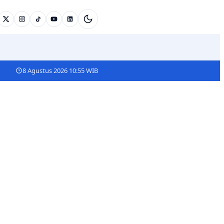
8 Agustus 2026 10:55 WIB