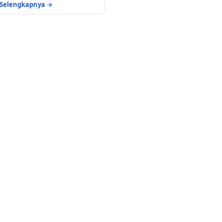
Selengkapnya →