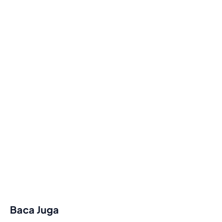
Baca Juga