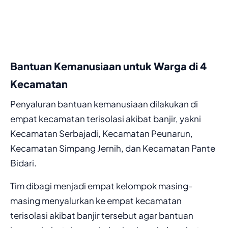
Bantuan Kemanusiaan untuk Warga di 4
Kecamatan
Penyaluran bantuan kemanusiaan dilakukan di
empat kecamatan terisolasi akibat banjir, yakni
Kecamatan Serbajadi, Kecamatan Peunarun,
Kecamatan Simpang Jernih, dan Kecamatan Pante
Bidari.
Tim dibagi menjadi empat kelompok masing-
masing menyalurkan ke empat kecamatan
terisolasi akibat banjir tersebut agar bantuan