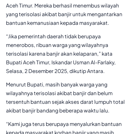
Aceh Timur. Mereka berhasil menembus wilayah
yang terisolasi akibat banjir untuk mengantarkan
bantuan kemanusiaan kepada masyarakat.
“Jika pemerintah daerah tidak berupaya
menerobos, ribuan warga yang wilayahnya
terisolasi karena banjir akan kelaparan,” kata
Bupati Aceh Timur, Iskandar Usman Al-Farlaky,
Selasa, 2 Desember 2025, dikutip Antara.
Menurut Bupati, masih banyak warga yang
wilayahnya terisolasi akibat banjir dan belum
tersentuh bantuan sejak akses darat lumpuh total
akibat banjir bandang beberapa waktu lalu.
“Kami juga terus berupaya menyalurkan bantuan
kepada masyarakat korban banjir yang masih