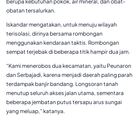
berupa kebutuhan pokok, air mineral, dan obat-
obatan tersalurkan.
Iskandar mengatakan, untuk menuju wilayah
terisolasi, dirinya bersama rombongan
menggunakan kendaraan taktis. Rombongan
sempat terjebak di beberapa titik hampir dua jam.
“Kami menerobos dua kecamatan, yaitu Peunaron
dan Serbajadi, karena menjadi daerah paling parah
terdampak banjir bandang. Longsoran tanah
menutup seluruh akses jalan utama, sementara
beberapa jembatan putus tersapu arus sungai
yang meluap,” katanya.