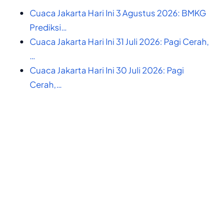
Cuaca Jakarta Hari Ini 3 Agustus 2026: BMKG
Prediksi…
Cuaca Jakarta Hari Ini 31 Juli 2026: Pagi Cerah,
…
Cuaca Jakarta Hari Ini 30 Juli 2026: Pagi
Cerah,…