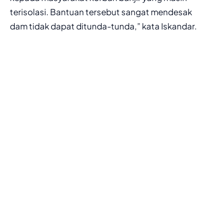
terisolasi. Bantuan tersebut sangat mendesak
dam tidak dapat ditunda-tunda,” kata Iskandar.