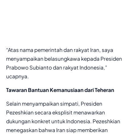
“Atas nama pemerintah dan rakyat Iran, saya
menyampaikan belasungkawa kepada Presiden
Prabowo Subianto dan rakyat Indonesia,”
ucapnya.
Tawaran Bantuan Kemanusiaan dari Teheran
Selain menyampaikan simpati, Presiden
Pezeshkian secara eksplisit menawarkan
dukungan konkret untuk Indonesia. Pezeshkian
menegaskan bahwa Iran siap memberikan