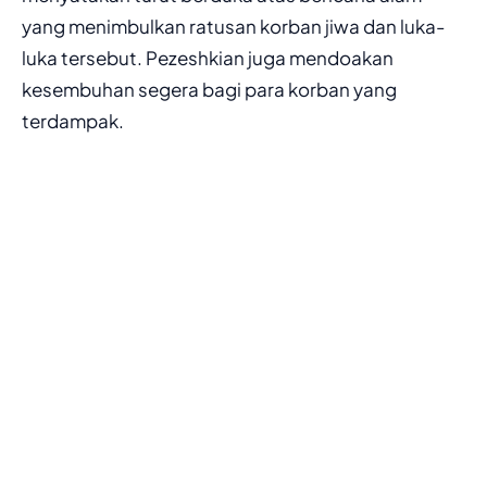
yang menimbulkan ratusan korban jiwa dan luka-
luka tersebut. Pezeshkian juga mendoakan
kesembuhan segera bagi para korban yang
terdampak.