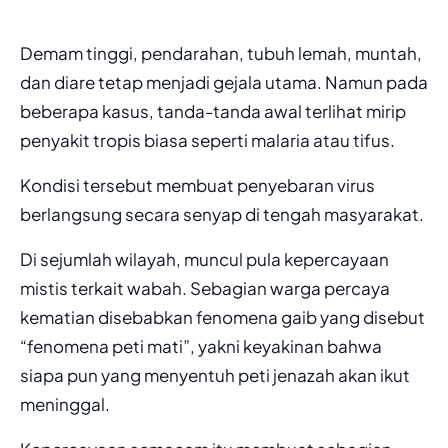
Demam tinggi, pendarahan, tubuh lemah, muntah,
dan diare tetap menjadi gejala utama. Namun pada
beberapa kasus, tanda-tanda awal terlihat mirip
penyakit tropis biasa seperti malaria atau tifus.
Kondisi tersebut membuat penyebaran virus
berlangsung secara senyap di tengah masyarakat.
Di sejumlah wilayah, muncul pula kepercayaan
mistis terkait wabah. Sebagian warga percaya
kematian disebabkan fenomena gaib yang disebut
“fenomena peti mati”, yakni keyakinan bahwa
siapa pun yang menyentuh peti jenazah akan ikut
meninggal.