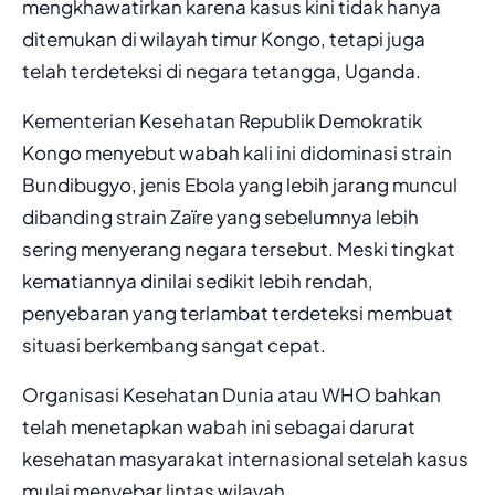
mengkhawatirkan karena kasus kini tidak hanya
ditemukan di wilayah timur Kongo, tetapi juga
telah terdeteksi di negara tetangga, Uganda.
Kementerian Kesehatan Republik Demokratik
Kongo menyebut wabah kali ini didominasi strain
Bundibugyo, jenis Ebola yang lebih jarang muncul
dibanding strain Zaïre yang sebelumnya lebih
sering menyerang negara tersebut. Meski tingkat
kematiannya dinilai sedikit lebih rendah,
penyebaran yang terlambat terdeteksi membuat
situasi berkembang sangat cepat.
Organisasi Kesehatan Dunia atau WHO bahkan
telah menetapkan wabah ini sebagai darurat
kesehatan masyarakat internasional setelah kasus
mulai menyebar lintas wilayah.