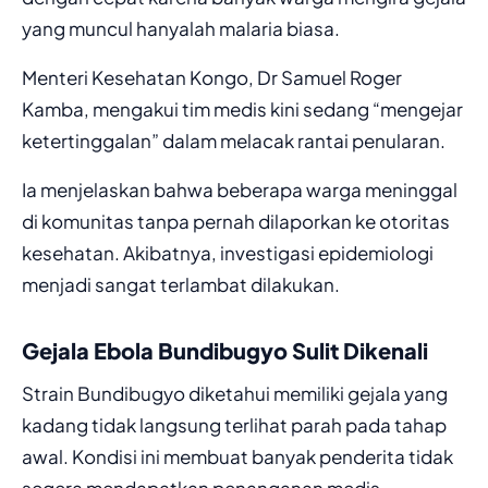
yang muncul hanyalah malaria biasa.
Menteri Kesehatan Kongo, Dr Samuel Roger
Kamba, mengakui tim medis kini sedang “mengejar
ketertinggalan” dalam melacak rantai penularan.
Ia menjelaskan bahwa beberapa warga meninggal
di komunitas tanpa pernah dilaporkan ke otoritas
kesehatan. Akibatnya, investigasi epidemiologi
menjadi sangat terlambat dilakukan.
Gejala Ebola Bundibugyo Sulit Dikenali
Strain Bundibugyo diketahui memiliki gejala yang
kadang tidak langsung terlihat parah pada tahap
awal. Kondisi ini membuat banyak penderita tidak