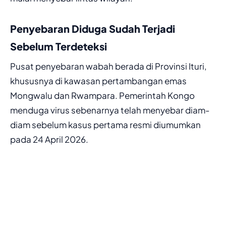
Penyebaran Diduga Sudah Terjadi
Sebelum Terdeteksi
Pusat penyebaran wabah berada di Provinsi Ituri,
khususnya di kawasan pertambangan emas
Mongwalu dan Rwampara. Pemerintah Kongo
menduga virus sebenarnya telah menyebar diam-
diam sebelum kasus pertama resmi diumumkan
pada 24 April 2026.