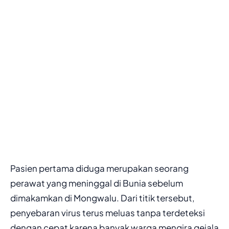
Pasien pertama diduga merupakan seorang
perawat yang meninggal di Bunia sebelum
dimakamkan di Mongwalu. Dari titik tersebut,
penyebaran virus terus meluas tanpa terdeteksi
dengan cepat karena banyak warga mengira gejala