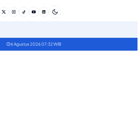
6 Agustus 2026 07:32 WIB