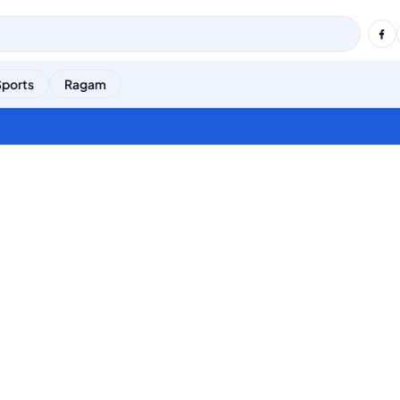
Sports
Ragam