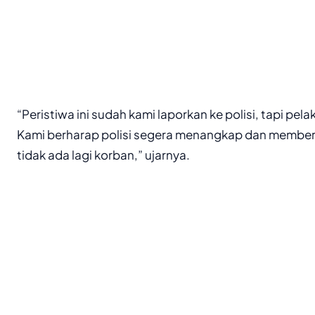
“Peristiwa ini sudah kami laporkan ke polisi, tapi pe
Kami berharap polisi segera menangkap dan member
tidak ada lagi korban,” ujarnya.