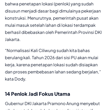
bahwa penetapan lokasi (penlok) yang sudah
disusun menjadi dasar bagi dimulainya pekerjaan
konstruksi. Menurutnya, pemerintah pusat akan
mulai masuk setelah lahan di lokasi terdampak
berhasil dibebaskan oleh Pemerintah Provinsi DKI
Jakarta.
“Normalisasi Kali Ciliwung sudah kita bahas
berulang kali. Tahun 2026 dari sisi PU akan mulai
kerja, karena penetapan lokasi sudah disiapkan
dan proses pembebasan lahan sedang berjalan,”
kata Dody.
14 Penlok Jadi Fokus Utama
Gubernur DKI Jakarta Pramono Anung menyebut