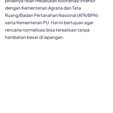
pihaknya telah melakukan koordinasi intensif
dengan Kementerian Agraria dan Tata
Ruang/Badan Pertanahan Nasional (ATR/BPN)
serta Kementerian PU. Hal ini bertujuan agar
rencana normalisasi bisa terealisasi tanpa
hambatan besar di lapangan.