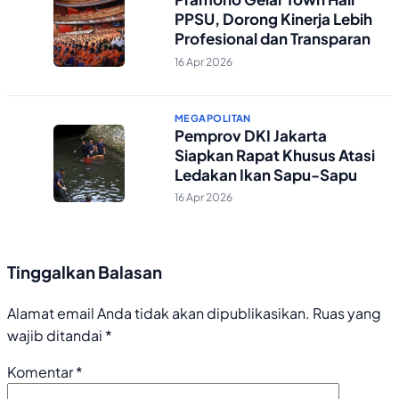
PPSU, Dorong Kinerja Lebih
Profesional dan Transparan
16 Apr 2026
MEGAPOLITAN
Pemprov DKI Jakarta
Siapkan Rapat Khusus Atasi
Ledakan Ikan Sapu-Sapu
16 Apr 2026
Tinggalkan Balasan
Alamat email Anda tidak akan dipublikasikan.
Ruas yang
wajib ditandai
*
Komentar
*