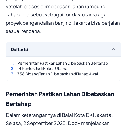
setelah proses pembebasan lahan rampung.
Tahap ini disebut sebagai fondasi utama agar
proyek pengendalian banjir di Jakarta bisa berjalan
sesuai rencana.
Daftar Isi
Pemerintah Pastikan Lahan Dibebaskan Bertahap
14 Penlok Jadi Fokus Utama
738 Bidang Tanah Dibebaskan di Tahap Awal
Pemerintah Pastikan Lahan Dibebaskan
Bertahap
Dalam keterangannya di Balai Kota DKI Jakarta,
Selasa, 2 September 2025, Dody menjelaskan