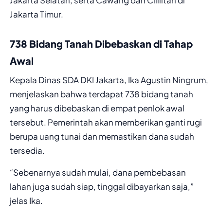
Jakarta Timur.
738 Bidang Tanah Dibebaskan di Tahap
Awal
Kepala Dinas SDA DKI Jakarta, Ika Agustin Ningrum,
menjelaskan bahwa terdapat 738 bidang tanah
yang harus dibebaskan di empat penlok awal
tersebut. Pemerintah akan memberikan ganti rugi
berupa uang tunai dan memastikan dana sudah
tersedia.
“Sebenarnya sudah mulai, dana pembebasan
lahan juga sudah siap, tinggal dibayarkan saja,”
jelas Ika.