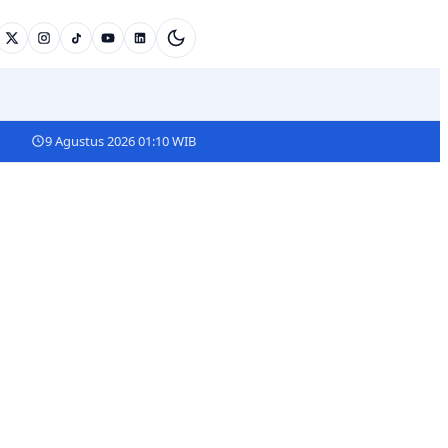
9 Agustus 2026 01:10 WIB