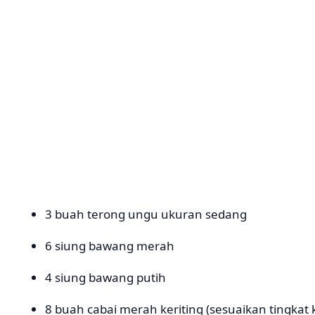
3 buah terong ungu ukuran sedang
6 siung bawang merah
4 siung bawang putih
8 buah cabai merah keriting (sesuaikan tingkat