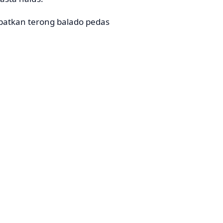
tkan terong balado pedas