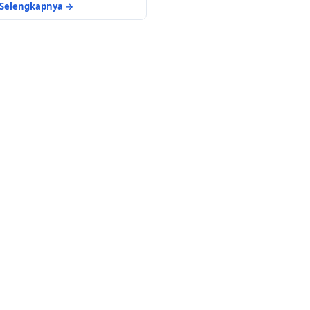
Selengkapnya →