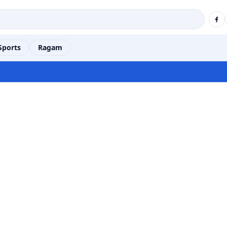
Sports
Ragam