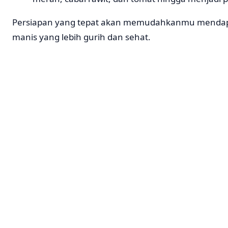
Persiapan yang tepat akan memudahkanmu mendapa
manis yang lebih gurih dan sehat.