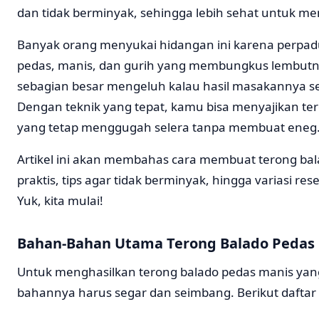
dan tidak berminyak, sehingga lebih sehat untuk me
Banyak orang menyukai hidangan ini karena perpa
pedas, manis, dan gurih yang membungkus lembutn
sebagian besar mengeluh kalau hasil masakannya se
Dengan teknik yang tepat, kamu bisa menyajikan te
yang tetap menggugah selera tanpa membuat eneg
Artikel ini akan membahas cara membuat terong ba
praktis, tips agar tidak berminyak, hingga variasi re
Yuk, kita mulai!
Bahan-Bahan Utama Terong Balado Pedas
Untuk menghasilkan terong balado pedas manis ya
bahannya harus segar dan seimbang. Berikut daftar