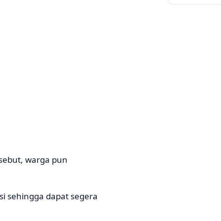
sebut, warga pun
asi sehingga dapat segera