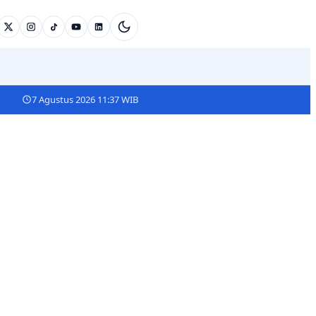
7 Agustus 2026 11:37 WIB