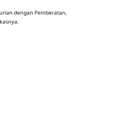
curian dengan Pemberatan,
kasnya.