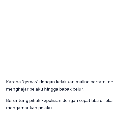
Karena “gemas” dengan kelakuan maling bertato ter
menghajar pelaku hingga babak belur.
Beruntung pihak kepolisian dengan cepat tiba di lok
mengamankan pelaku.