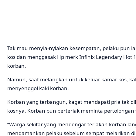
Tak mau menyia-nyiakan kesempatan, pelaku pun l
kos dan menggasak Hp merk Infinix Legendary Hot 1
korban.
Namun, saat melangkah untuk keluar kamar kos, kak
menyenggol kaki korban.
Korban yang terbangun, kaget mendapati pria tak di
kosnya. Korban pun berteriak meminta pertolongan
“Warga sekitar yang mendengar teriakan korban lan
mengamankan pelaku sebelum sempat melarikan diri