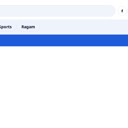
Sports
Ragam