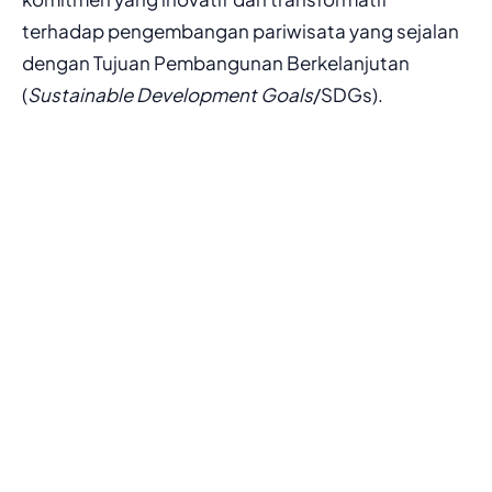
terhadap pengembangan pariwisata yang sejalan
dengan Tujuan Pembangunan Berkelanjutan
(
Sustainable Development Goals
/SDGs).