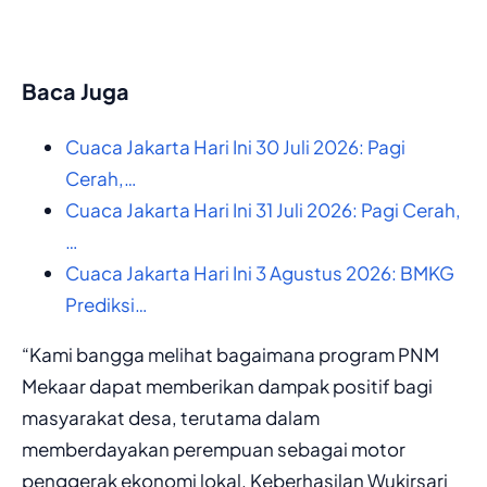
Baca Juga
Cuaca Jakarta Hari Ini 30 Juli 2026: Pagi
Cerah,…
Cuaca Jakarta Hari Ini 31 Juli 2026: Pagi Cerah,
…
Cuaca Jakarta Hari Ini 3 Agustus 2026: BMKG
Prediksi…
“Kami bangga melihat bagaimana program PNM
Mekaar dapat memberikan dampak positif bagi
masyarakat desa, terutama dalam
memberdayakan perempuan sebagai motor
penggerak ekonomi lokal. Keberhasilan Wukirsari