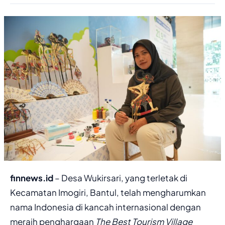
finnews.id
– Desa Wukirsari, yang terletak di
Kecamatan Imogiri, Bantul, telah mengharumkan
nama Indonesia di kancah internasional dengan
meraih penghargaan
The Best Tourism Village