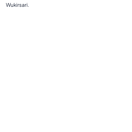
Wukirsari.