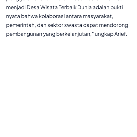
menjadi Desa Wisata Terbaik Dunia adalah bukti
nyata bahwa kolaborasi antara masyarakat,
pemerintah, dan sektor swasta dapat mendorong
pembangunan yang berkelanjutan,” ungkap Arief.