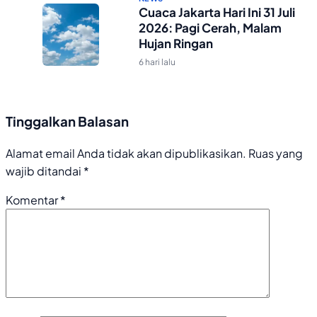
Cuaca Jakarta Hari Ini 31 Juli
2026: Pagi Cerah, Malam
Hujan Ringan
6 hari lalu
Tinggalkan Balasan
Alamat email Anda tidak akan dipublikasikan.
Ruas yang
wajib ditandai
*
Komentar
*