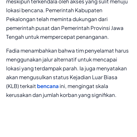
meskipun terkendala oleh akses yang sulit menuju
lokasi bencana. Pemerintah Kabupaten
Pekalongan telah meminta dukungan dari
pemerintah pusat dan Pemerintah Provinsi Jawa
Tengah untuk mempercepat penanganan.
Fadia menambahkan bahwa tim penyelamat harus
menggunakan jalur alternatif untuk mencapai
lokasi yang terdampak parah. Ia juga menyatakan
akan mengusulkan status Kejadian Luar Biasa
(KLB) terkait
bencana
ini, mengingat skala
kerusakan dan jumlah korban yang signifikan.