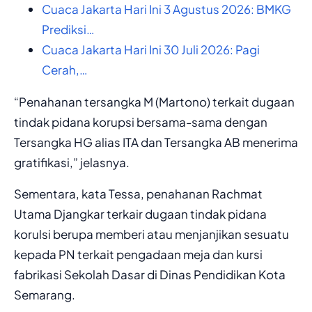
Cuaca Jakarta Hari Ini 3 Agustus 2026: BMKG
Prediksi…
Cuaca Jakarta Hari Ini 30 Juli 2026: Pagi
Cerah,…
“Penahanan tersangka M (Martono) terkait dugaan
tindak pidana korupsi bersama-sama dengan
Tersangka HG alias ITA dan Tersangka AB menerima
gratifikasi,” jelasnya.
Sementara, kata Tessa, penahanan Rachmat
Utama Djangkar terkair dugaan tindak pidana
korulsi berupa memberi atau menjanjikan sesuatu
kepada PN terkait pengadaan meja dan kursi
fabrikasi Sekolah Dasar di Dinas Pendidikan Kota
Semarang.