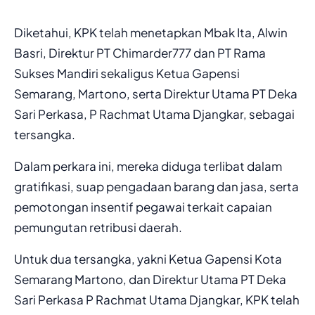
Diketahui, KPK telah menetapkan Mbak Ita, Alwin
Basri, Direktur PT Chimarder777 dan PT Rama
Sukses Mandiri sekaligus Ketua Gapensi
Semarang, Martono, serta Direktur Utama PT Deka
Sari Perkasa, P Rachmat Utama Djangkar, sebagai
tersangka.
Dalam perkara ini, mereka diduga terlibat dalam
gratifikasi, suap pengadaan barang dan jasa, serta
pemotongan insentif pegawai terkait capaian
pemungutan retribusi daerah.
Untuk dua tersangka, yakni Ketua Gapensi Kota
Semarang Martono, dan Direktur Utama PT Deka
Sari Perkasa P Rachmat Utama Djangkar, KPK telah