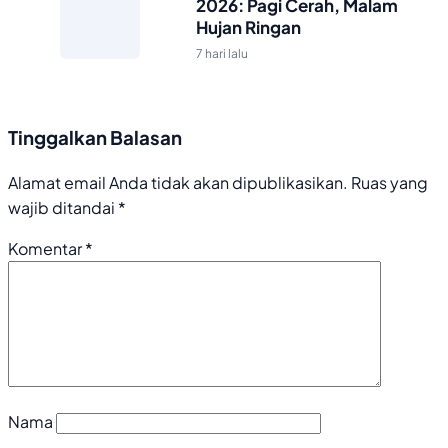
2026: Pagi Cerah, Malam
Hujan Ringan
7 hari lalu
Tinggalkan Balasan
Alamat email Anda tidak akan dipublikasikan.
Ruas yang
wajib ditandai
*
Komentar
*
Nama