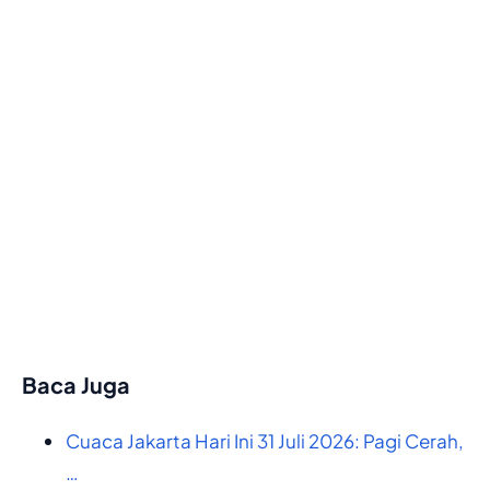
Baca Juga
Cuaca Jakarta Hari Ini 31 Juli 2026: Pagi Cerah,
…