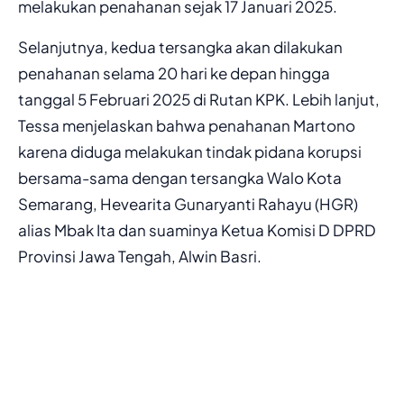
melakukan penahanan sejak 17 Januari 2025.
Selanjutnya, kedua tersangka akan dilakukan
penahanan selama 20 hari ke depan hingga
tanggal 5 Februari 2025 di Rutan KPK. Lebih lanjut,
Tessa menjelaskan bahwa penahanan Martono
karena diduga melakukan tindak pidana korupsi
bersama-sama dengan tersangka Walo Kota
Semarang, Hevearita Gunaryanti Rahayu (HGR)
alias Mbak Ita dan suaminya Ketua Komisi D DPRD
Provinsi Jawa Tengah, Alwin Basri.