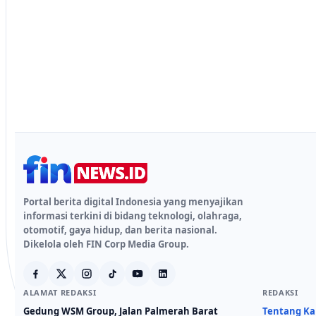
Portal berita digital Indonesia yang menyajikan
informasi terkini di bidang teknologi, olahraga,
otomotif, gaya hidup, dan berita nasional.
Dikelola oleh FIN Corp Media Group.
ALAMAT REDAKSI
REDAKSI
Gedung WSM Group, Jalan Palmerah Barat
Tentang K