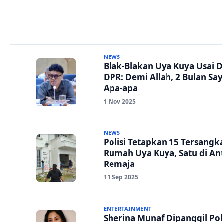
NEWS
Blak-Blakan Uya Kuya Usai D
DPR: Demi Allah, 2 Bulan Sa
Apa-apa
1 Nov 2025
NEWS
Polisi Tetapkan 15 Tersangk
Rumah Uya Kuya, Satu di An
Remaja
11 Sep 2025
ENTERTAINMENT
Sherina Munaf Dipanggil Pol