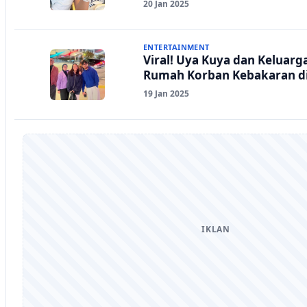
20 Jan 2025
ENTERTAINMENT
Viral! Uya Kuya dan Keluarga
Rumah Korban Kebakaran di
19 Jan 2025
IKLAN