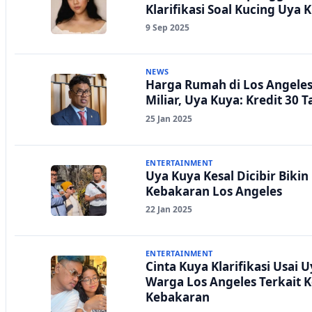
Klarifikasi Soal Kucing Uya 
9 Sep 2025
NEWS
Harga Rumah di Los Angeles
Miliar, Uya Kuya: Kredit 30 
25 Jan 2025
ENTERTAINMENT
Uya Kuya Kesal Dicibir Biki
Kebakaran Los Angeles
22 Jan 2025
ENTERTAINMENT
Cinta Kuya Klarifikasi Usai
Warga Los Angeles Terkait K
Kebakaran