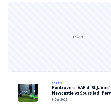
IKLAN
SPORTS
Kontroversi VAR di St James’
Newcastle vs Spurs Jadi Per
3 Des 2025