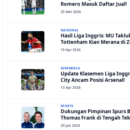
Romero Masuk Daftar Jual!
25 Mei 2026
NASIONAL
Hasil Liga Inggris: MU Takl
Tottenham Kian Merana di 
19 Apr 2026
SEPAKBOLA
Update Klasemen Liga Inggri
City Ancam Posisi Arsenal!
13 Apr 2026
SPORTS
Dukungan Pimpinan Spurs B
Thomas Frank di Tengah Te
20 Jan 2026